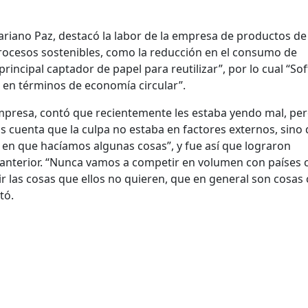
ariano Paz, destacó la labor de la empresa de productos de
rocesos sostenibles, como la reducción en el consumo de
rincipal captador de papel para reutilizar”, por lo cual “Sof
en términos de economía circular”.
empresa, contó que recientemente les estaba yendo mal, per
 cuenta que la culpa no estaba en factores externos, sino
en que hacíamos algunas cosas”, y fue así que lograron
 anterior. “Nunca vamos a competir en volumen con países
r las cosas que ellos no quieren, que en general son cosas
tó.