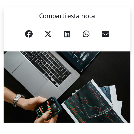
Compartí esta nota