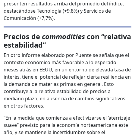
presenten resultados arriba del promedio del índice,
destacándose Tecnología (+9,8%) y Servicios de
Comunicación (+7,7%).
Precios de
commodities
con “relativa
estabilidad”
En otro informe elaborado por Puente se señala que el
contexto económico más favorable a lo esperado
meses atrás en EEUU, en un entorno de elevada tasa de
interés, tiene el potencial de reflejar cierta resiliencia en
la demanda de materias primas en general. Esto
contribuye a la relativa estabilidad de precios a
mediano plazo, en ausencia de cambios significativos
en otros factores.
“En la medida que comienza a efectivizarse el ‘aterrizaje
suave” previsto para la economía norteamericana este
año, y se mantiene la incertidumbre sobre el