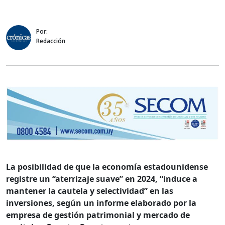
Por:
Redacción
La posibilidad de que la economía estadounidense
registre un “aterrizaje suave” en 2024, “induce a
mantener la cautela y selectividad” en las
inversiones, según un informe elaborado por la
empresa de gestión patrimonial y mercado de