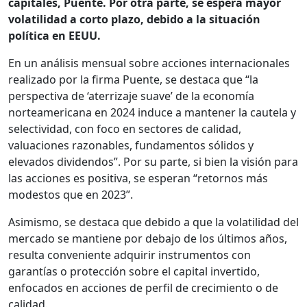
capitales, Puente. Por otra parte, se espera mayor
volatilidad a corto plazo, debido a la situación
política en EEUU.
En un análisis mensual sobre acciones internacionales
realizado por la firma Puente, se destaca que “la
perspectiva de ‘aterrizaje suave’ de la economía
norteamericana en 2024 induce a mantener la cautela y
selectividad, con foco en sectores de calidad,
valuaciones razonables, fundamentos sólidos y
elevados dividendos”. Por su parte, si bien la visión para
las acciones es positiva, se esperan “retornos más
modestos que en 2023”.
Asimismo, se destaca que debido a que la volatilidad del
mercado se mantiene por debajo de los últimos años,
resulta conveniente adquirir instrumentos con
garantías o protección sobre el capital invertido,
enfocados en acciones de perfil de crecimiento o de
calidad.