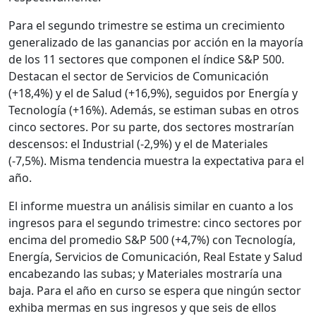
Para el segundo trimestre se estima un crecimiento
generalizado de las ganancias por acción en la mayoría
de los 11 sectores que componen el índice S&P 500.
Destacan el sector de Servicios de Comunicación
(+18,4%) y el de Salud (+16,9%), seguidos por Energía y
Tecnología (+16%). Además, se estiman subas en otros
cinco sectores. Por su parte, dos sectores mostrarían
descensos: el Industrial (-2,9%) y el de Materiales
(-7,5%). Misma tendencia muestra la expectativa para el
año.
El informe muestra un análisis similar en cuanto a los
ingresos para el segundo trimestre: cinco sectores por
encima del promedio S&P 500 (+4,7%) con Tecnología,
Energía, Servicios de Comunicación, Real Estate y Salud
encabezando las subas; y Materiales mostraría una
baja. Para el año en curso se espera que ningún sector
exhiba mermas en sus ingresos y que seis de ellos