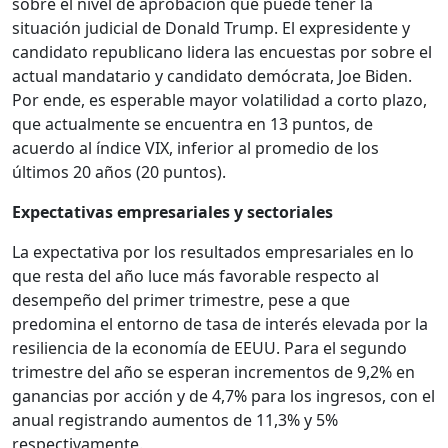
sobre el nivel de aprobación que puede tener la
situación judicial de Donald Trump. El expresidente y
candidato republicano lidera las encuestas por sobre el
actual mandatario y candidato demócrata, Joe Biden.
Por ende, es esperable mayor volatilidad a corto plazo,
que actualmente se encuentra en 13 puntos, de
acuerdo al índice VIX, inferior al promedio de los
últimos 20 años (20 puntos).
Expectativas empresariales y sectoriales
La expectativa por los resultados empresariales en lo
que resta del año luce más favorable respecto al
desempeño del primer trimestre, pese a que
predomina el entorno de tasa de interés elevada por la
resiliencia de la economía de EEUU. Para el segundo
trimestre del año se esperan incrementos de 9,2% en
ganancias por acción y de 4,7% para los ingresos, con el
anual registrando aumentos de 11,3% y 5%
respectivamente.