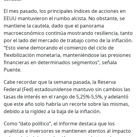
El mes pasado, los principales índices de acciones en
EEUU mantuvieron el rumbo alcista. No obstante, se
mantiene la cautela, dado que el panorama
macroeconómico continúa mostrando resiliencia, tanto
por el lado del mercado de trabajo como de la inflación.
“Esto viene demorando el comienzo del ciclo de
flexibilización monetaria, manteniéndose las presiones
financieras en determinados segmentos”, señala
Puente.
Cabe recordar que la semana pasada, la Reserva
Federal (Fed) estadounidense mantuvo sin cambios las
tasas de interés en el rango de 5,25%-5,5%, y adelantó
que este año solo habría un recorte sobre las mismas,
debido a la rigidez a la baja de la inflación.
Como “dato político”, el informe destaca que los
analistas e inversores se mantienen atentos al impacto