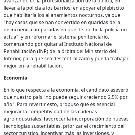
avanzando en la profesionalización de la policía; en
llevar a la policía a los barrios; en apoyar el plebiscito
que habilitaría los allanamientos nocturnos, ya que
"hay casas que se han convertido en guaridas de la
delincuencia amparadas en que de noche la policía no
actúa"; y en reformar el sistema penitenciario,
comenzando por quitar al Instituto Nacional de
Rehabilitación (INR) de la órbita del Ministerio del
Interior, para que sea descentralizado y pueda trabajar
mejor en la rehabilitación.
Economía
En lo que respecta a la economía, el candidato aseveró
que nuestro país "no puede seguir creciendo 2,5% por
año". Para revertir esto, propuso que es esencial
mejorar la competitividad de las cadenas
agroindustriales, favorecer la incorporación de nuevas
tecnologías sustentables, priorizar el crecimiento del
sector turístico, incentivar más las inversiones, y