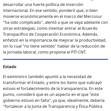
desarrollar una fuerte política de inserción
internacional. En ese sentido, ponderó que, si bien
moverse económicamente en el marco del Mercosur
"ha sido complicado", alentó a que se vaya adelante con
otras estrategias, como intentar entrar al Acuerdo
Transpacífico de Cooperación Económica. Además,
enfatizó en la importancia de mejorar la productividad,
sin lo cual "no tiene sentido" hablar de la reducción de
la jornada laboral, como propone el PIT-CNT.
Estado
El exministro también apuntó a la necesidad de
transformar el Estado, y entre los ítems que subrayó
estuvo el fortalecimiento de la transparencia. En este
punto, consideró que es un aspecto en el que "este
gobierno estuvo en falta", ya que, idealmente, debería
"fortalecer a la Junta de Transparencia y Ética Pública