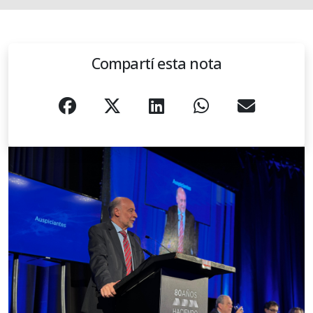
Compartí esta nota