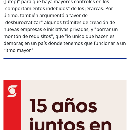
(Jutep)" para que haya mayores controles en los
"comportamientos indebidos" de los jerarcas. Por
último, también argumentó a favor de
"desburocratizar" algunos trámites de creación de
nuevas empresas e iniciativas privadas, y "borrar un
montón de requisitos", que "lo único que hacen es
demorar, en un país donde tenemos que funcionar a un
ritmo mayor".