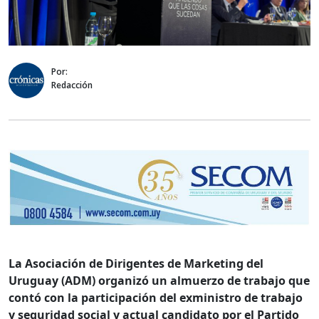
Por:
Redacción
La Asociación de Dirigentes de Marketing del
Uruguay (ADM) organizó un almuerzo de trabajo que
contó con la participación del exministro de trabajo
y seguridad social y actual candidato por el Partido