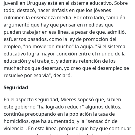
juvenil en Uruguay está en el sistema educativo. Sobre
todo, destacó, hacer énfasis en que los jóvenes
culminen la enseñanza media. Por otro lado, también
argumentó que hay que pensar en medidas que
puedan trabajar en esa línea, a pesar de que, admitió,
esfuerzos pasados, como la ley de promoción del
empleo, "no movieron mucho" la aguja. "Si el sistema
educativo logra mayor conexión entre el mundo de la
educación y el trabajo, y además retención de los
muchachos que desertan, yo creo que el desempleo se
resuelve por esa vía", declaró.
Seguridad
En el aspecto seguridad, Mieres sopesó que, si bien
este gobierno "ha logrado reducir" algunos delitos,
continúa preocupando en la población la tasa de
homicidios, que ha aumentado, y la "sensación de
violencia". En esta línea, propuso que hay que continuar