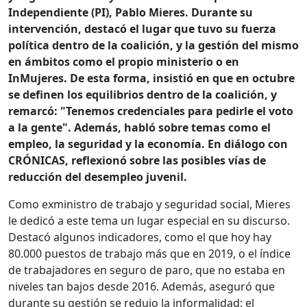
Independiente (PI), Pablo Mieres. Durante su
intervención, destacó el lugar que tuvo su fuerza
política dentro de la coalición, y la gestión del mismo
en ámbitos como el propio ministerio o en
InMujeres. De esta forma, insistió en que en octubre
se definen los equilibrios dentro de la coalición, y
remarcó: "Tenemos credenciales para pedirle el voto
a la gente". Además, habló sobre temas como el
empleo, la seguridad y la economía. En diálogo con
CRÓNICAS, reflexionó sobre las posibles vías de
reducción del desempleo juvenil.
Como exministro de trabajo y seguridad social, Mieres
le dedicó a este tema un lugar especial en su discurso.
Destacó algunos indicadores, como el que hoy hay
80.000 puestos de trabajo más que en 2019, o el índice
de trabajadores en seguro de paro, que no estaba en
niveles tan bajos desde 2016. Además, aseguró que
durante su gestión se redujo la informalidad: el