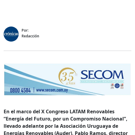
Por:
Redacción
En el marco del X Congreso LATAM Renovables
“Energía del Futuro, por un Compromiso Nacional”,
llevado adelante por la Asociación Uruguaya de
Energías Renovables (Auder), Pablo Ramos, director