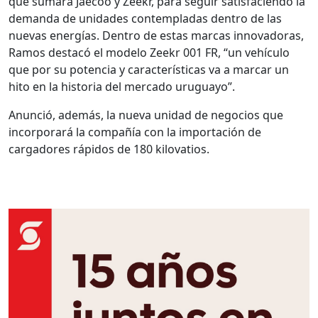
que sumará Jaecoo y Zeekr, para seguir satisfaciendo la
demanda de unidades contempladas dentro de las
nuevas energías. Dentro de estas marcas innovadoras,
Ramos destacó el modelo Zeekr 001 FR, “un vehículo
que por su potencia y características va a marcar un
hito en la historia del mercado uruguayo”.
Anunció, además, la nueva unidad de negocios que
incorporará la compañía con la importación de
cargadores rápidos de 180 kilovatios.