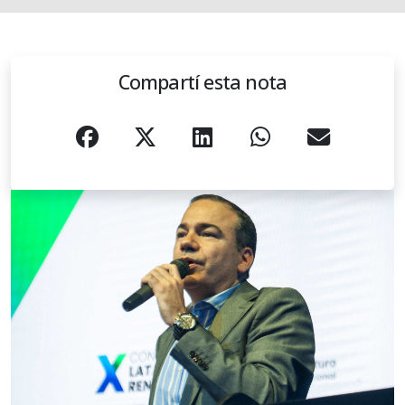
Compartí esta nota