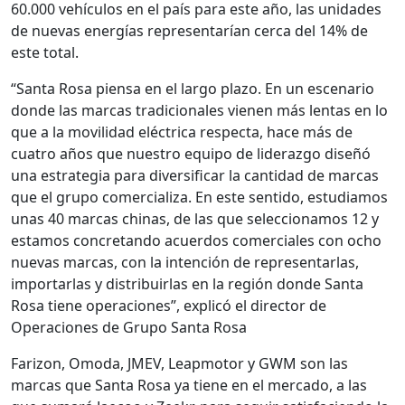
60.000 vehículos en el país para este año, las unidades
de nuevas energías representarían cerca del 14% de
este total.
“Santa Rosa piensa en el largo plazo. En un escenario
donde las marcas tradicionales vienen más lentas en lo
que a la movilidad eléctrica respecta, hace más de
cuatro años que nuestro equipo de liderazgo diseñó
una estrategia para diversificar la cantidad de marcas
que el grupo comercializa. En este sentido, estudiamos
unas 40 marcas chinas, de las que seleccionamos 12 y
estamos concretando acuerdos comerciales con ocho
nuevas marcas, con la intención de representarlas,
importarlas y distribuirlas en la región donde Santa
Rosa tiene operaciones”, explicó el director de
Operaciones de Grupo Santa Rosa
Farizon, Omoda, JMEV, Leapmotor y GWM son las
marcas que Santa Rosa ya tiene en el mercado, a las