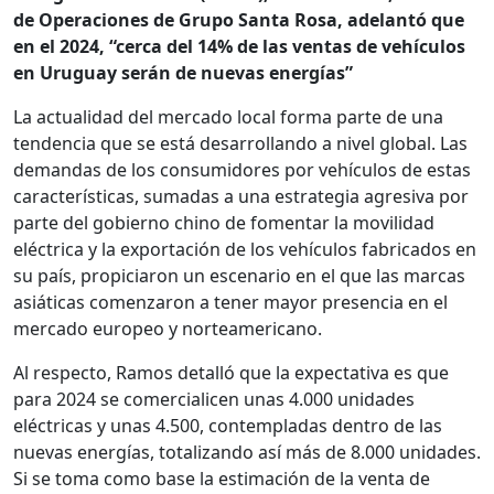
de Operaciones de Grupo Santa Rosa, adelantó que
en el 2024, “cerca del 14% de las ventas de vehículos
en Uruguay serán de nuevas energías”
La actualidad del mercado local forma parte de una
tendencia que se está desarrollando a nivel global. Las
demandas de los consumidores por vehículos de estas
características, sumadas a una estrategia agresiva por
parte del gobierno chino de fomentar la movilidad
eléctrica y la exportación de los vehículos fabricados en
su país, propiciaron un escenario en el que las marcas
asiáticas comenzaron a tener mayor presencia en el
mercado europeo y norteamericano.
Al respecto, Ramos detalló que la expectativa es que
para 2024 se comercialicen unas 4.000 unidades
eléctricas y unas 4.500, contempladas dentro de las
nuevas energías, totalizando así más de 8.000 unidades.
Si se toma como base la estimación de la venta de