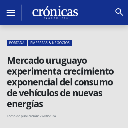
search
menu
PORTADA
EMPRESAS & NEGOCIOS
Mercado uruguayo
experimenta crecimiento
exponencial del consumo
de vehículos de nuevas
energías
Fecha de publicación: 27/08/2024