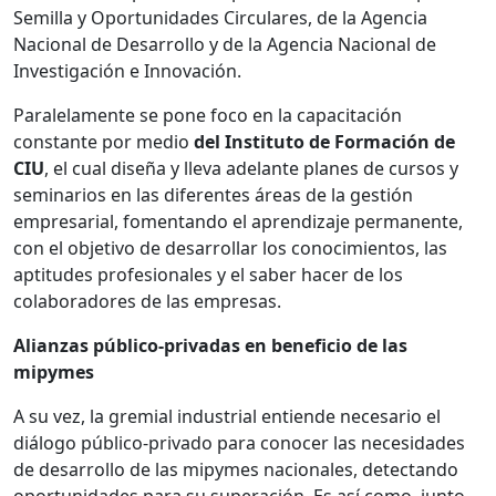
Semilla y Oportunidades Circulares, de la Agencia
Nacional de Desarrollo y de la Agencia Nacional de
Investigación e Innovación.
Paralelamente se pone foco en la capacitación
constante por medio
del Instituto de Formación de
CIU
, el cual diseña y lleva adelante planes de cursos y
seminarios en las diferentes áreas de la gestión
empresarial, fomentando el aprendizaje permanente,
con el objetivo de desarrollar los conocimientos, las
aptitudes profesionales y el saber hacer de los
colaboradores de las empresas.
Alianzas público-privadas en beneficio de las
mipymes
A su vez, la gremial industrial entiende necesario el
diálogo público-privado para conocer las necesidades
de desarrollo de las mipymes nacionales, detectando