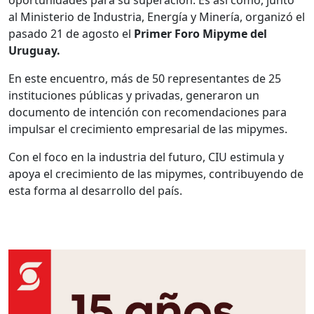
oportunidades para su superación. Es así como, junto
al Ministerio de Industria, Energía y Minería, organizó el
pasado 21 de agosto el
Primer Foro Mipyme del
Uruguay.
En este encuentro, más de 50 representantes de 25
instituciones públicas y privadas, generaron un
documento de intención con recomendaciones para
impulsar el crecimiento empresarial de las mipymes.
Con el foco en la industria del futuro, CIU estimula y
apoya el crecimiento de las mipymes, contribuyendo de
esta forma al desarrollo del país.