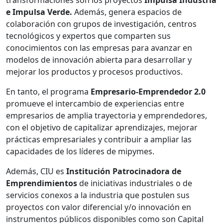
transformaciones son los proyectos
Impulsa Industria
e Impulsa Verde.
Además, genera espacios de
colaboración con grupos de investigación, centros
tecnológicos y expertos que comparten sus
conocimientos con las empresas para avanzar en
modelos de innovación abierta para desarrollar y
mejorar los productos y procesos productivos.
En tanto, el programa
Empresario-Emprendedor 2.0
promueve el intercambio de experiencias entre
empresarios de amplia trayectoria y emprendedores,
con el objetivo de capitalizar aprendizajes, mejorar
prácticas empresariales y contribuir a ampliar las
capacidades de los líderes de mipymes.
Además, CIU es
Institución Patrocinadora de
Emprendimientos
de iniciativas industriales o de
servicios conexos a la industria que postulen sus
proyectos con valor diferencial y/o innovación en
instrumentos públicos disponibles como son Capital