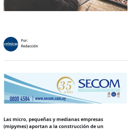
Por:
Redacción
Las micro, pequeñas y medianas empresas
(mipymes) aportan a la construcción de un