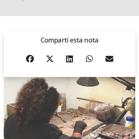
Compartí esta nota