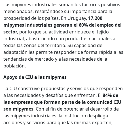
Las mipymes industriales suman los factores positivos
mencionados, resaltándose su importancia para la
prosperidad de los países. En Uruguay,
17.200
mipymes industriales generan el 60% del empleo del
sector,
por lo que su actividad enriquece el tejido
industrial, abasteciendo con productos nacionales a
todas las zonas del territorio. Su capacidad de
adaptación les permite responder de forma rápida a las
tendencias de mercado y a las necesidades de la
población.
Apoyo de CIU a las mipymes
La CIU construye propuestas y servicios que responden
a las necesidades y desafíos que enfrentan. El
84% de
las empresas que forman parte de la comunicad CIU
son mipymes
. Con el fin de potenciar el desarrollo de
las mipymes industriales, la institución despliega
acciones y servicios para que las mismas exporten,