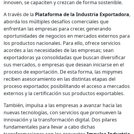
innoven, se capaciten y crezcan de forma sostenible.
A través de la
Plataforma de la Industria Exportadora
,
aborda los múltiples desafíos comerciales que
enfrentan las empresas para crecer, generando
oportunidades de negocios en mercados externos para
los productos nacionales. Para ello, ofrece servicios
acordes a las necesidades de las empresas; sean
exportadoras ya consolidadas que buscan diversificar
sus mercados, o empresas que desean iniciarse en el
proceso de exportación. De esta forma, las mipymes
reciben asesoramiento en las distintas etapas del
proceso exportador, posibilitando el acceso a mercados
externos y la certificación sus productos exportables.
También, impulsa a las empresas a avanzar hacia las
nuevas tecnologías, con servicios que promueven la
innovación y la transformación digital. Dos pilares
fundamentales para llevar a cabo dichas