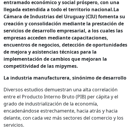
entramado económico y social próspero, con una
llegada extendida a todo el territorio nacional.La
Cámara de Industrias del Uruguay (CIU) fomenta su
creación y consolidación mediante la prestación de
servicios de desarrollo empresarial, a los cuales las
empresas acceden mediante capacitaciones,
encuentros de negocios, detección de oportunidades
de mejora y asistencias técnicas para la
implementación de cambios que mejoran la
competitividad de las mipymes.
La industria manufacturera, sinónimo de desarrollo
Diversos estudios demuestran una alta correlación
entre el Producto Interno Bruto (PIB) per cápita y el
grado de industrialización de la economía,
encadenándose estrechamente, hacia atrás y hacia
delante, con cada vez más sectores del comercio y los
servicios.