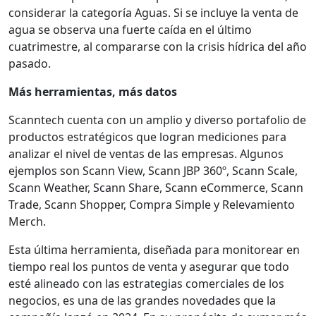
considerar la categoría Aguas. Si se incluye la venta de
agua se observa una fuerte caída en el último
cuatrimestre, al compararse con la crisis hídrica del año
pasado.
Más herramientas, más datos
Scanntech cuenta con un amplio y diverso portafolio de
productos estratégicos que logran mediciones para
analizar el nivel de ventas de las empresas. Algunos
ejemplos son Scann View, Scann JBP 360º, Scann Scale,
Scann Weather, Scann Share, Scann eCommerce, Scann
Trade, Scann Shopper, Compra Simple y Relevamiento
Merch.
Esta última herramienta, diseñada para monitorear en
tiempo real los puntos de venta y asegurar que todo
esté alineado con las estrategias comerciales de los
negocios, es una de las grandes novedades que la