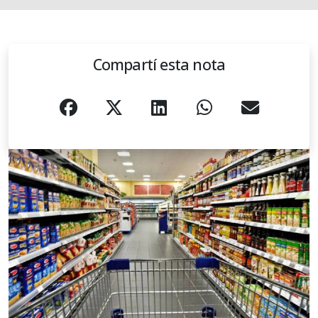
Compartí esta nota