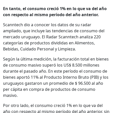
En tanto, el consumo creció 1% en lo que va del año
con respecto al mismo período del año anterior.
Scanntech dio a conocer los datos de su radar
ampliado, que incluye las tendencias de consumo del
mercado uruguayo. El Radar Scanntech analiza 220
categorías de productos divididas en Alimentos,
Bebidas, Cuidado Personal y Limpieza.
Según la última medición, la facturación total en bienes
de consumo masivo superó los US$ 8.500 millones
durante el pasado año. En este período el consumo de
bienes aportó 11% al Producto Interno Bruto (PIB) y los
uruguayos gastaron un promedio de $ 96.500 al año
per cápita en compra de productos de consumo
masivo.
Por otro lado, el consumo creció 1% en lo que va del
año con respecto al mismo período del año anterior, sin