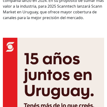
compañía lanzó en 2024. En su propósito de sumar más
valor a la industria, para 2025 Scanntech lanzará Scann
Market en Uruguay, que ofrece mayor cobertura de
canales para la mejor precisión del mercado.