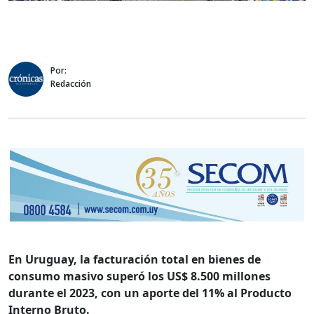
Por:
Redacción
En Uruguay, la facturación total en bienes de
consumo masivo superó los US$ 8.500 millones
durante el 2023, con un aporte del 11% al Producto
Interno Bruto.