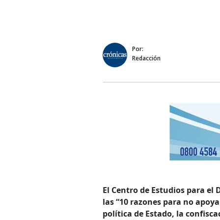
Por:
Redacción
El Centro de Estudios para el
las “10 razones para no apoya
política de Estado, la confisca