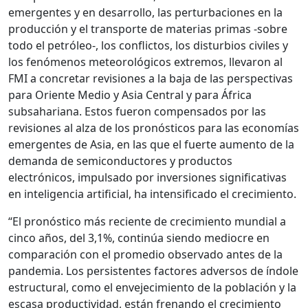
emergentes y en desarrollo, las perturbaciones en la
producción y el transporte de materias primas -sobre
todo el petróleo-, los conflictos, los disturbios civiles y
los fenómenos meteorológicos extremos, llevaron al
FMI a concretar revisiones a la baja de las perspectivas
para Oriente Medio y Asia Central y para África
subsahariana. Estos fueron compensados por las
revisiones al alza de los pronósticos para las economías
emergentes de Asia, en las que el fuerte aumento de la
demanda de semiconductores y productos
electrónicos, impulsado por inversiones significativas
en inteligencia artificial, ha intensificado el crecimiento.
“El pronóstico más reciente de crecimiento mundial a
cinco años, del 3,1%, continúa siendo mediocre en
comparación con el promedio observado antes de la
pandemia. Los persistentes factores adversos de índole
estructural, como el envejecimiento de la población y la
escasa productividad, están frenando el crecimiento