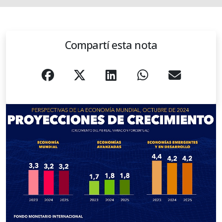
Compartí esta nota