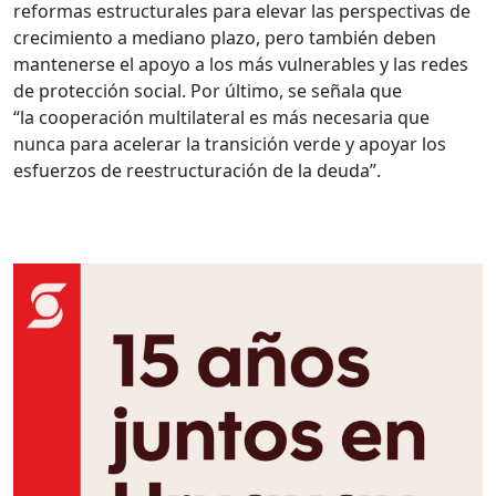
reformas estructurales para elevar las perspectivas de
crecimiento a mediano plazo, pero también deben
mantenerse el apoyo a los más vulnerables y las redes
de protección social. Por último, se señala que
“la cooperación multilateral es más necesaria que
nunca para acelerar la transición verde y apoyar los
esfuerzos de reestructuración de la deuda”.