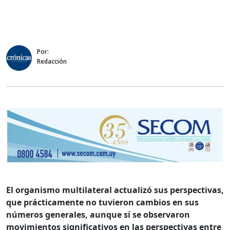
Por:
Redacción
El organismo multilateral actualizó sus perspectivas,
que prácticamente no tuvieron cambios en sus
números generales, aunque sí se observaron
movimientos significativos en las perspectivas entre