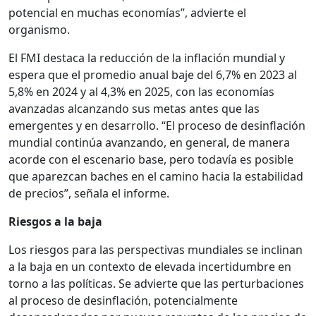
potencial en muchas economías”, advierte el
organismo.
El FMI destaca la reducción de la inflación mundial y
espera que el promedio anual baje del 6,7% en 2023 al
5,8% en 2024 y al 4,3% en 2025, con las economías
avanzadas alcanzando sus metas antes que las
emergentes y en desarrollo. “El proceso de desinflación
mundial continúa avanzando, en general, de manera
acorde con el escenario base, pero todavía es posible
que aparezcan baches en el camino hacia la estabilidad
de precios”, señala el informe.
Riesgos a la baja
Los riesgos para las perspectivas mundiales se inclinan
a la baja en un contexto de elevada incertidumbre en
torno a las políticas. Se advierte que las perturbaciones
al proceso de desinflación, potencialmente