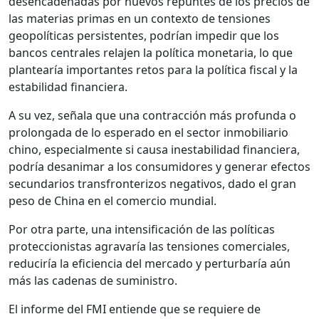
desencadenadas por nuevos repuntes de los precios de
las materias primas en un contexto de tensiones
geopolíticas persistentes, podrían impedir que los
bancos centrales relajen la política monetaria, lo que
plantearía importantes retos para la política fiscal y la
estabilidad financiera.
A su vez, señala que una contracción más profunda o
prolongada de lo esperado en el sector inmobiliario
chino, especialmente si causa inestabilidad financiera,
podría desanimar a los consumidores y generar efectos
secundarios transfronterizos negativos, dado el gran
peso de China en el comercio mundial.
Por otra parte, una intensificación de las políticas
proteccionistas agravaría las tensiones comerciales,
reduciría la eficiencia del mercado y perturbaría aún
más las cadenas de suministro.
El informe del FMI entiende que se requiere de