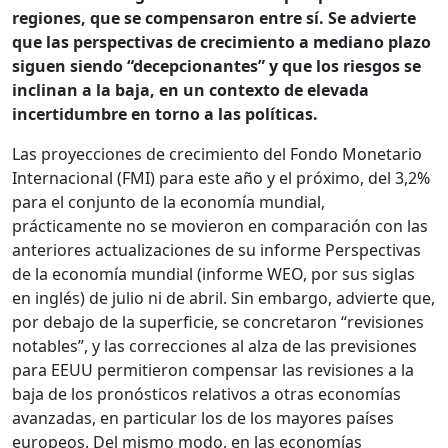
regiones, que se compensaron entre sí. Se advierte
que las perspectivas de crecimiento a mediano plazo
siguen siendo “decepcionantes” y que los riesgos se
inclinan a la baja, en un contexto de elevada
incertidumbre en torno a las políticas.
Las proyecciones de crecimiento del Fondo Monetario
Internacional (FMI) para este año y el próximo, del 3,2%
para el conjunto de la economía mundial,
prácticamente no se movieron en comparación con las
anteriores actualizaciones de su informe Perspectivas
de la economía mundial (informe WEO, por sus siglas
en inglés) de julio ni de abril. Sin embargo, advierte que,
por debajo de la superficie, se concretaron “revisiones
notables”, y las correcciones al alza de las previsiones
para EEUU permitieron compensar las revisiones a la
baja de los pronósticos relativos a otras economías
avanzadas, en particular los de los mayores países
europeos. Del mismo modo, en las economías