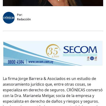
Por:
Redacción
La firma Jorge Barrera & Asociados es un estudio de
asesoramiento jurídico que, entre otras cosas, se
especializa en derecho de seguros. CRÓNICAS conversó
con la Dra. Marianela Melgar, socia de la empresa y
especialista en derecho de daños y riesgos y seguros.