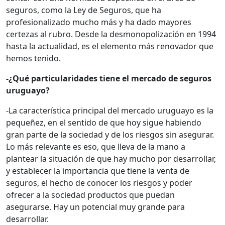
seguros, como la Ley de Seguros, que ha
profesionalizado mucho más y ha dado mayores
certezas al rubro. Desde la desmonopolización en 1994
hasta la actualidad, es el elemento más renovador que
hemos tenido.
-¿Qué particularidades tiene el mercado de seguros
uruguayo?
-La característica principal del mercado uruguayo es la
pequeñez, en el sentido de que hoy sigue habiendo
gran parte de la sociedad y de los riesgos sin asegurar.
Lo más relevante es eso, que lleva de la mano a
plantear la situación de que hay mucho por desarrollar,
y establecer la importancia que tiene la venta de
seguros, el hecho de conocer los riesgos y poder
ofrecer a la sociedad productos que puedan
asegurarse. Hay un potencial muy grande para
desarrollar.