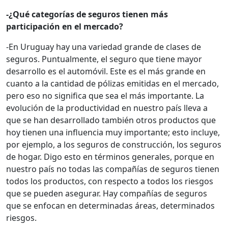
-¿Qué categorías de seguros tienen más
participación en el mercado?
-En Uruguay hay una variedad grande de clases de
seguros. Puntualmente, el seguro que tiene mayor
desarrollo es el automóvil. Este es el más grande en
cuanto a la cantidad de pólizas emitidas en el mercado,
pero eso no significa que sea el más importante. La
evolución de la productividad en nuestro país lleva a
que se han desarrollado también otros productos que
hoy tienen una influencia muy importante; esto incluye,
por ejemplo, a los seguros de construcción, los seguros
de hogar. Digo esto en términos generales, porque en
nuestro país no todas las compañías de seguros tienen
todos los productos, con respecto a todos los riesgos
que se pueden asegurar. Hay compañías de seguros
que se enfocan en determinadas áreas, determinados
riesgos.