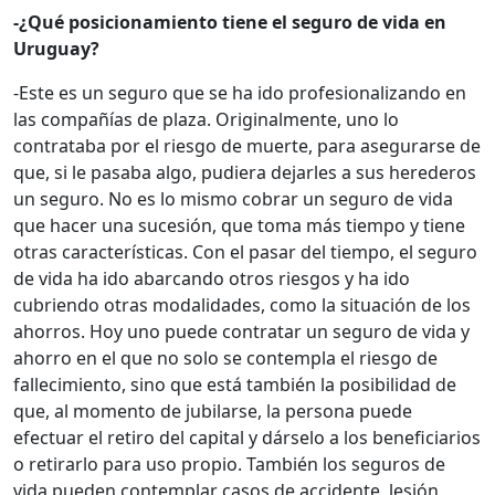
-¿Qué posicionamiento tiene el seguro de vida en
Uruguay?
-Este es un seguro que se ha ido profesionalizando en
las compañías de plaza. Originalmente, uno lo
contrataba por el riesgo de muerte, para asegurarse de
que, si le pasaba algo, pudiera dejarles a sus herederos
un seguro. No es lo mismo cobrar un seguro de vida
que hacer una sucesión, que toma más tiempo y tiene
otras características. Con el pasar del tiempo, el seguro
de vida ha ido abarcando otros riesgos y ha ido
cubriendo otras modalidades, como la situación de los
ahorros. Hoy uno puede contratar un seguro de vida y
ahorro en el que no solo se contempla el riesgo de
fallecimiento, sino que está también la posibilidad de
que, al momento de jubilarse, la persona puede
efectuar el retiro del capital y dárselo a los beneficiarios
o retirarlo para uso propio. También los seguros de
vida pueden contemplar casos de accidente, lesión,