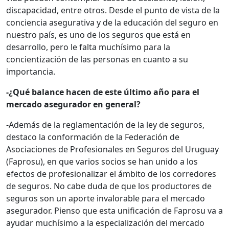
discapacidad, entre otros. Desde el punto de vista de la
conciencia asegurativa y de la educación del seguro en
nuestro país, es uno de los seguros que está en
desarrollo, pero le falta muchísimo para la
concientización de las personas en cuanto a su
importancia.
-¿Qué balance hacen de este último año para el
mercado asegurador en general?
-Además de la reglamentación de la ley de seguros,
destaco la conformación de la Federación de
Asociaciones de Profesionales en Seguros del Uruguay
(Faprosu), en que varios socios se han unido a los
efectos de profesionalizar el ámbito de los corredores
de seguros. No cabe duda de que los productores de
seguros son un aporte invalorable para el mercado
asegurador. Pienso que esta unificación de Faprosu va a
ayudar muchísimo a la especialización del mercado