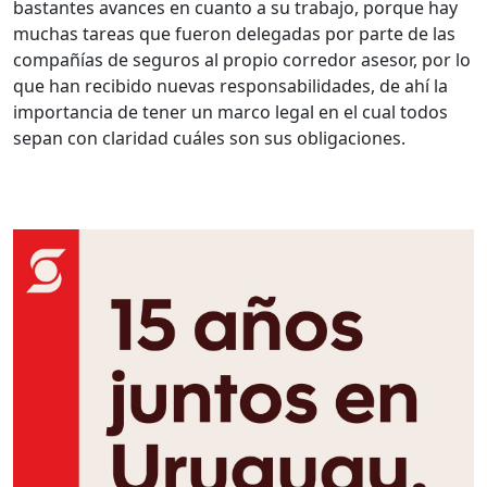
bastantes avances en cuanto a su trabajo, porque hay
muchas tareas que fueron delegadas por parte de las
compañías de seguros al propio corredor asesor, por lo
que han recibido nuevas responsabilidades, de ahí la
importancia de tener un marco legal en el cual todos
sepan con claridad cuáles son sus obligaciones.