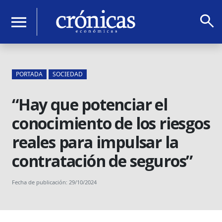
search
menu
PORTADA
SOCIEDAD
“Hay que potenciar el
conocimiento de los riesgos
reales para impulsar la
contratación de seguros”
Fecha de publicación: 29/10/2024