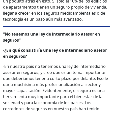
un poquito atrás en esto. Si solo el 10% de los edificios
de apartamentos tienen un seguro propio de vivienda,
llegar a crecer en los seguros medioambientales o de
tecnología es un paso aún más avanzado.
“No tenemos una ley de intermediario asesor en
seguros”
-¿En qué consistiría una ley de intermediario asesor
en seguros?
-En nuestro país no tenemos una ley de intermediario
asesor en seguros, y creo que es un tema importante
que deberíamos tener a corto plazo por delante. Eso le
daría muchísima más profesionalización al sector y
mayor capacitación. Evidentemente, el seguro es una
herramienta muy importante para el bienestar de la
sociedad y para la economía de los países. Los
corredores de seguros en nuestro país han tenido