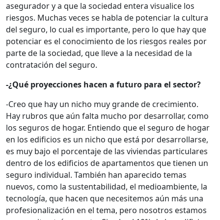
asegurador y a que la sociedad entera visualice los
riesgos. Muchas veces se habla de potenciar la cultura
del seguro, lo cual es importante, pero lo que hay que
potenciar es el conocimiento de los riesgos reales por
parte de la sociedad, que lleve a la necesidad de la
contratación del seguro.
-¿Qué proyecciones hacen a futuro para el sector?
-Creo que hay un nicho muy grande de crecimiento.
Hay rubros que aún falta mucho por desarrollar, como
los seguros de hogar. Entiendo que el seguro de hogar
en los edificios es un nicho que está por desarrollarse,
es muy bajo el porcentaje de las viviendas particulares
dentro de los edificios de apartamentos que tienen un
seguro individual. También han aparecido temas
nuevos, como la sustentabilidad, el medioambiente, la
tecnología, que hacen que necesitemos aún más una
profesionalización en el tema, pero nosotros estamos