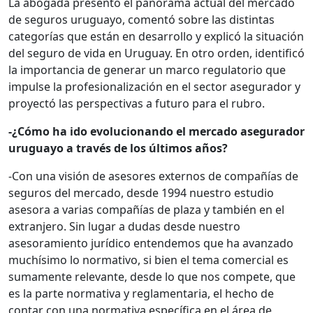
La abogada presentó el panorama actual del mercado
de seguros uruguayo, comentó sobre las distintas
categorías que están en desarrollo y explicó la situación
del seguro de vida en Uruguay. En otro orden, identificó
la importancia de generar un marco regulatorio que
impulse la profesionalización en el sector asegurador y
proyectó las perspectivas a futuro para el rubro.
-¿Cómo ha ido evolucionando el mercado asegurador
uruguayo a través de los últimos años?
-Con una visión de asesores externos de compañías de
seguros del mercado, desde 1994 nuestro estudio
asesora a varias compañías de plaza y también en el
extranjero. Sin lugar a dudas desde nuestro
asesoramiento jurídico entendemos que ha avanzado
muchísimo lo normativo, si bien el tema comercial es
sumamente relevante, desde lo que nos compete, que
es la parte normativa y reglamentaria, el hecho de
contar con una normativa específica en el área de