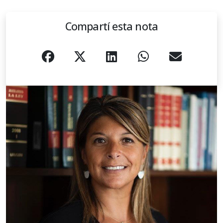
Compartí esta nota