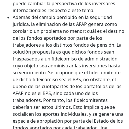
puede cambiar la perspectiva de los inversores
internacionales respecto a este tema.
Además del cambio percibido en la seguridad
jurídica, la eliminación de las AFAP genera como
corolario un problema no menor: cuál es el destino
de los fondos aportados por parte de los
trabajadores a los distintos fondos de pensión. La
solución propuesta es que dichos fondos sean
traspasados a un fideicomiso de administración,
cuyo objeto sea administrar las inversiones hasta
su vencimiento. Se propone que el fideicomitente
de dicho fideicomiso sea el BPS, no obstante, el
dueño de las cuotapartes de los portafolios de las
AFAP no es el BPS, sino cada uno de los
trabajadores. Por tanto, los fideicomitentes
deberían ser estos últimos. Esto implica que se
socialicen los aportes individuales, y se genere una
especie de apropiación por parte del Estado de los
fondos aportados por cada trabajador. Una