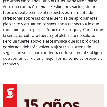
próximos cinco años, sino el Uruguay de largo plazo.
Ante una campaña llena de eslóganes vacíos, sin un
fuerte debate técnico al respecto, es momento de
reflexionar sobre las consecuencias de aprobar este
plebiscito y actuar en consecuencia respecto a lo que
cada uno quiere para el futuro del Uruguay. Confío que
la sensatez cobrará fuerza y el plebiscito no saldrá.
Pero un fuerte apoyo a éste implica que los próximos
gobiernos deberán volver a ajustar el sistema de
seguridad social para poder hacerlo sostenible, al igual
que comunicar de una mejor forma cómo se procede al
respecto.