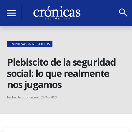
search
menu
EMPRESAS & NEGOCIOS
Plebiscito de la seguridad
social: lo que realmente
nos jugamos
Fecha de publicación: 24/10/2024