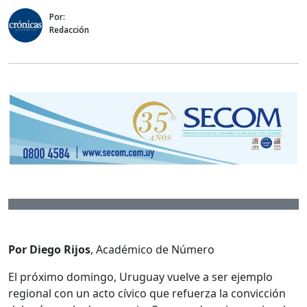
Por:
Redacción
Por Diego Rijos
, Académico de Número
El próximo domingo, Uruguay vuelve a ser ejemplo
regional con un acto cívico que refuerza la convicción