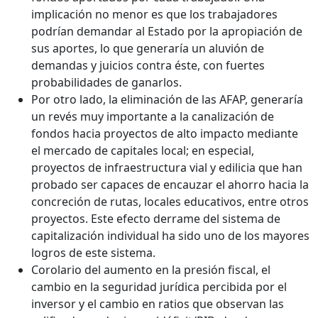
implicación no menor es que los trabajadores
podrían demandar al Estado por la apropiación de
sus aportes, lo que generaría un aluvión de
demandas y juicios contra éste, con fuertes
probabilidades de ganarlos.
Por otro lado, la eliminación de las AFAP, generaría
un revés muy importante a la canalización de
fondos hacia proyectos de alto impacto mediante
el mercado de capitales local; en especial,
proyectos de infraestructura vial y edilicia que han
probado ser capaces de encauzar el ahorro hacia la
concreción de rutas, locales educativos, entre otros
proyectos. Este efecto derrame del sistema de
capitalización individual ha sido uno de los mayores
logros de este sistema.
Corolario del aumento en la presión fiscal, el
cambio en la seguridad jurídica percibida por el
inversor y el cambio en ratios que observan las