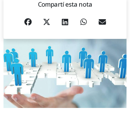
Compartí esta nota