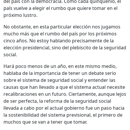
del país con la democracia. Como cada quinquenio, el
país vuelve a elegir el rumbo que quiere tomar en el
próximo lustro.
No obstante, en esta particular elección nos jugamos
mucho más que el rumbo del país por los próximos
cinco años. No estoy hablando precisamente de la
elección presidencial, sino del plebiscito de la seguridad
social.
Hará poco menos de un año, en este mismo medio,
hablaba de la importancia de tener un debate serio
sobre el sistema de seguridad social y entender las
causas que han llevado a que el sistema actual necesite
recalibraciones en un futuro. Ciertamente, aunque lejos
de ser perfecta, la reforma de la seguridad social
llevada a cabo por el actual gobierno fue un paso hacia
la sostenibilidad del sistema previsional, el primero de
muchos que se van a tener que tomar.