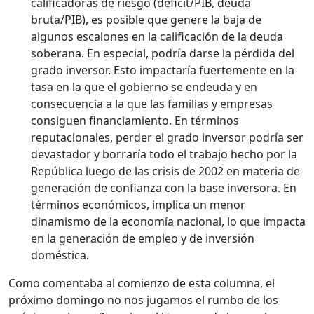
calificadoras de riesgo (déficit/PIB, deuda
bruta/PIB), es posible que genere la baja de
algunos escalones en la calificación de la deuda
soberana. En especial, podría darse la pérdida del
grado inversor. Esto impactaría fuertemente en la
tasa en la que el gobierno se endeuda y en
consecuencia a la que las familias y empresas
consiguen financiamiento. En términos
reputacionales, perder el grado inversor podría ser
devastador y borraría todo el trabajo hecho por la
República luego de las crisis de 2002 en materia de
generación de confianza con la base inversora. En
términos económicos, implica un menor
dinamismo de la economía nacional, lo que impacta
en la generación de empleo y de inversión
doméstica.
Como comentaba al comienzo de esta columna, el
próximo domingo no nos jugamos el rumbo de los