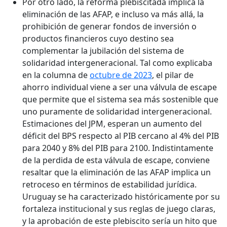
Por otro lado, la reforma plebiscitada implica la
eliminación de las AFAP, e incluso va más allá, la
prohibición de generar fondos de inversión o
productos financieros cuyo destino sea
complementar la jubilación del sistema de
solidaridad intergeneracional. Tal como explicaba
en la columna de
octubre de 2023
, el pilar de
ahorro individual viene a ser una válvula de escape
que permite que el sistema sea más sostenible que
uno puramente de solidaridad intergeneracional.
Estimaciones del JPM, esperan un aumento del
déficit del BPS respecto al PIB cercano al 4% del PIB
para 2040 y 8% del PIB para 2100. Indistintamente
de la perdida de esta válvula de escape, conviene
resaltar que la eliminación de las AFAP implica un
retroceso en términos de estabilidad jurídica.
Uruguay se ha caracterizado históricamente por su
fortaleza institucional y sus reglas de juego claras,
y la aprobación de este plebiscito sería un hito que