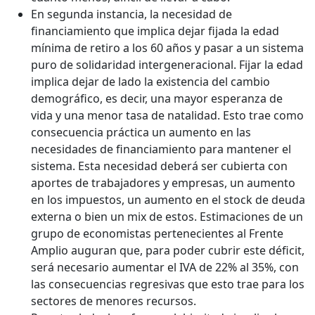
En segunda instancia, la necesidad de
financiamiento que implica dejar fijada la edad
mínima de retiro a los 60 años y pasar a un sistema
puro de solidaridad intergeneracional. Fijar la edad
implica dejar de lado la existencia del cambio
demográfico, es decir, una mayor esperanza de
vida y una menor tasa de natalidad. Esto trae como
consecuencia práctica un aumento en las
necesidades de financiamiento para mantener el
sistema. Esta necesidad deberá ser cubierta con
aportes de trabajadores y empresas, un aumento
en los impuestos, un aumento en el stock de deuda
externa o bien un mix de estos. Estimaciones de un
grupo de economistas pertenecientes al Frente
Amplio auguran que, para poder cubrir este déficit,
será necesario aumentar el IVA de 22% al 35%, con
las consecuencias regresivas que esto trae para los
sectores de menores recursos.