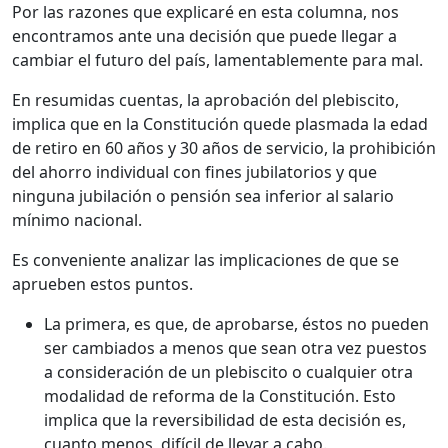
Por las razones que explicaré en esta columna, nos
encontramos ante una decisión que puede llegar a
cambiar el futuro del país, lamentablemente para mal.
En resumidas cuentas, la aprobación del plebiscito,
implica que en la Constitución quede plasmada la edad
de retiro en 60 años y 30 años de servicio, la prohibición
del ahorro individual con fines jubilatorios y que
ninguna jubilación o pensión sea inferior al salario
mínimo nacional.
Es conveniente analizar las implicaciones de que se
aprueben estos puntos.
La primera, es que, de aprobarse, éstos no pueden
ser cambiados a menos que sean otra vez puestos
a consideración de un plebiscito o cualquier otra
modalidad de reforma de la Constitución. Esto
implica que la reversibilidad de esta decisión es,
cuanto menos, difícil de llevar a cabo.