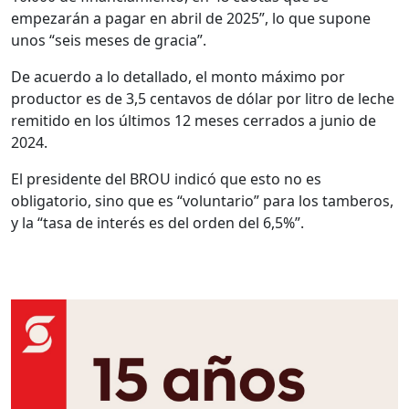
empezarán a pagar en abril de 2025”, lo que supone
unos “seis meses de gracia”.
De acuerdo a lo detallado, el monto máximo por
productor es de 3,5 centavos de dólar por litro de leche
remitido en los últimos 12 meses cerrados a junio de
2024.
El presidente del BROU indicó que esto no es
obligatorio, sino que es “voluntario” para los tamberos,
y la “tasa de interés es del orden del 6,5%”.