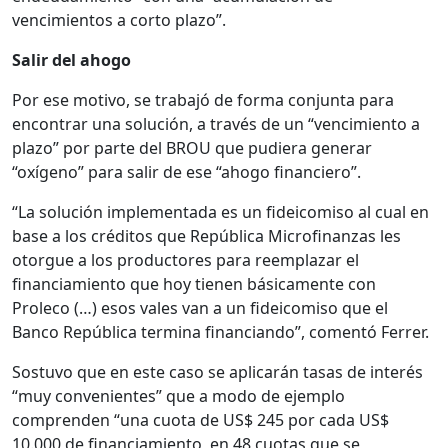
vencimientos a corto plazo”.
Salir del ahogo
Por ese motivo, se trabajó de forma conjunta para
encontrar una solución, a través de un “vencimiento a
plazo” por parte del BROU que pudiera generar
“oxígeno” para salir de ese “ahogo financiero”.
“La solución implementada es un fideicomiso al cual en
base a los créditos que República Microfinanzas les
otorgue a los productores para reemplazar el
financiamiento que hoy tienen básicamente con
Proleco (…) esos vales van a un fideicomiso que el
Banco República termina financiando”, comentó Ferrer.
Sostuvo que en este caso se aplicarán tasas de interés
“muy convenientes” que a modo de ejemplo
comprenden “una cuota de US$ 245 por cada US$
10.000 de financiamiento, en 48 cuotas que se