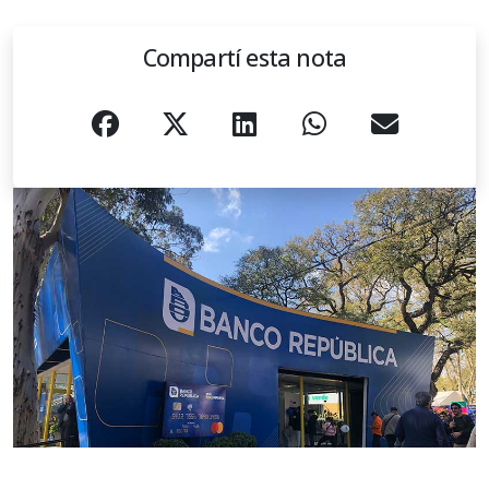
Compartí esta nota