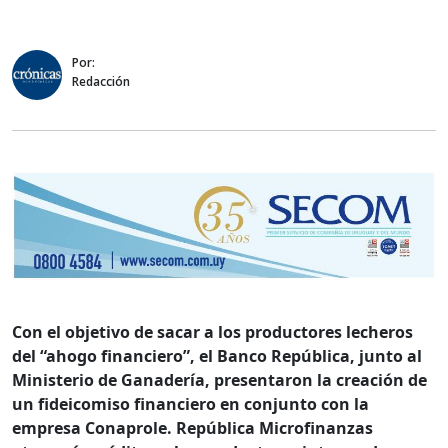
Por:
Redacción
Con el objetivo de sacar a los productores lecheros
del “ahogo financiero”, el Banco República, junto al
Ministerio de Ganadería, presentaron la creación de
un fideicomiso financiero en conjunto con la
empresa Conaprole. República Microfinanzas