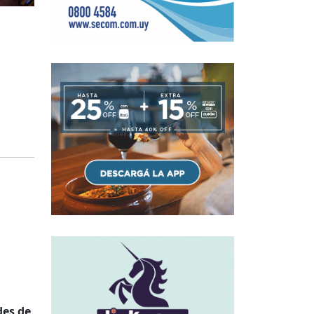
des de