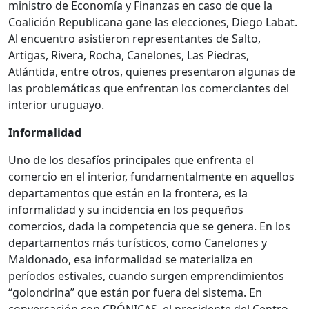
ministro de Economía y Finanzas en caso de que la
Coalición Republicana gane las elecciones, Diego Labat.
Al encuentro asistieron representantes de Salto,
Artigas, Rivera, Rocha, Canelones, Las Piedras,
Atlántida, entre otros, quienes presentaron algunas de
las problemáticas que enfrentan los comerciantes del
interior uruguayo.
Informalidad
Uno de los desafíos principales que enfrenta el
comercio en el interior, fundamentalmente en aquellos
departamentos que están en la frontera, es la
informalidad y su incidencia en los pequeños
comercios, dada la competencia que se genera. En los
departamentos más turísticos, como Canelones y
Maldonado, esa informalidad se materializa en
períodos estivales, cuando surgen emprendimientos
“golondrina” que están por fuera del sistema. En