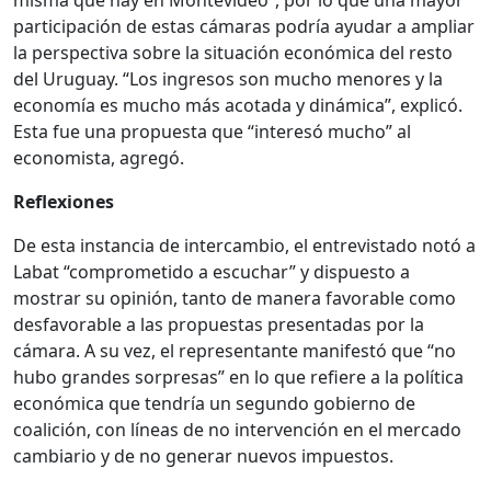
misma que hay en Montevideo”, por lo que una mayor
participación de estas cámaras podría ayudar a ampliar
la perspectiva sobre la situación económica del resto
del Uruguay. “Los ingresos son mucho menores y la
economía es mucho más acotada y dinámica”, explicó.
Esta fue una propuesta que “interesó mucho” al
economista, agregó.
Reflexiones
De esta instancia de intercambio, el entrevistado notó a
Labat “comprometido a escuchar” y dispuesto a
mostrar su opinión, tanto de manera favorable como
desfavorable a las propuestas presentadas por la
cámara. A su vez, el representante manifestó que “no
hubo grandes sorpresas” en lo que refiere a la política
económica que tendría un segundo gobierno de
coalición, con líneas de no intervención en el mercado
cambiario y de no generar nuevos impuestos.