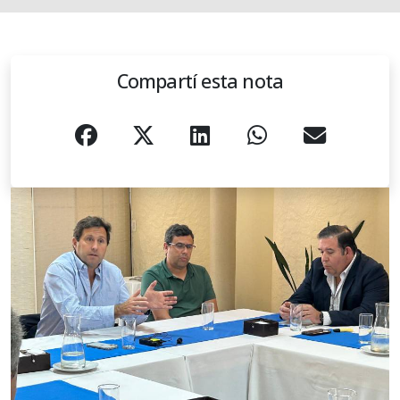
Compartí esta nota