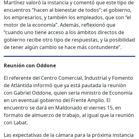
Martínez valoró la instancia y comentó que este tipo de
encuentros “hacen al bienestar de todos”: el gobierno,
los empresarios, y también los empleados, que son “el
motor de la economía”. Además, reflexionó que
“cuando uno tiene acceso a los ámbitos directos de
gobierno recibe otro tipo de respuestas, y la posibilidad
de tener algún cambio se hace más contundente”.
Reunión con Oddone
El referente del Centro Comercial, Industrial y Fomento
de Atlántida informó que ya está pautada la reunión
con Gabriel Oddone, quien sería ministro de Economía
en un eventual gobierno del Frente Amplio. El
encuentro se dará en Maldonado el viernes 15, en
formato de almuerzo de trabajo, al igual que la reunión
con Labat.
Las expectativas de la cámara para la próxima instancia