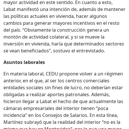
mayor actividad en este sentido. En cuanto a esto,
Labat manifestó una intención de, además de mantener
las políticas actuales en vivienda, hacer algunos
cambios para generar mayores incentivos en el resto
del país. “Obviamente la construcción genera un
montón de actividad colateral, y si se mueve la
inversión en vivienda, haría que determinados sectores
se vean beneficiados”, sostuvo el entrevistado.
Asuntos laborales
En materia laboral, CEDU propone volver a un régimen
anterior, en el que, al ser los centros comerciales
entidades sociales sin fines de lucro, no deberían estar
obligadas a realizar aportes patronales. Además,
hicieron llegar a Labat el hecho de que actualmente las
cámaras empresariales del interior tienen “poca
incidencia” en los Consejos de Salarios. En esta línea,
Martínez subrayó que la realidad del interior “no es la