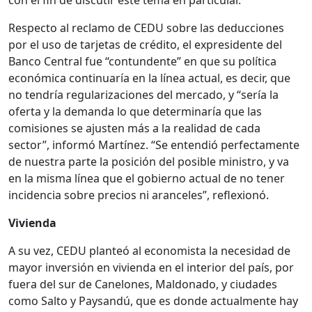
con el fin de discutir este tema en particular.
Respecto al reclamo de CEDU sobre las deducciones
por el uso de tarjetas de crédito, el expresidente del
Banco Central fue “contundente” en que su política
económica continuaría en la línea actual, es decir, que
no tendría regularizaciones del mercado, y “sería la
oferta y la demanda lo que determinaría que las
comisiones se ajusten más a la realidad de cada
sector”, informó Martínez. “Se entendió perfectamente
de nuestra parte la posición del posible ministro, y va
en la misma línea que el gobierno actual de no tener
incidencia sobre precios ni aranceles”, reflexionó.
Vivienda
A su vez, CEDU planteó al economista la necesidad de
mayor inversión en vivienda en el interior del país, por
fuera del sur de Canelones, Maldonado, y ciudades
como Salto y Paysandú, que es donde actualmente hay