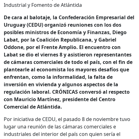
Industrial y Fomento de Atlántida
De cara al balotaje, la Confederación Empresarial del
Uruguay (CEDU) organizó reuniones con los dos
posibles ministros de Economía y Finanzas, Diego
Labat, por la Coalición Republicana, y Gabriel
Oddone, por el Frente Amplio. El encuentro con
Labat se dio el viernes 8 y asistieron representantes
de cámaras comerciales de todo el país, con el fin de
plantearle al economista los mayores desafíos que
enfrentan, como la informalidad, la falta de
inversión en vivienda y algunos aspectos de la
regulación laboral. CRÓNICAS conversó al respecto
con Mauricio Martínez, presidente del Centro
Comercial de Atlántida.
Por iniciativa de CEDU, el pasado 8 de noviembre tuvo
lugar una reunión de las cámaras comerciales e
industriales del interior del país con quien sería el