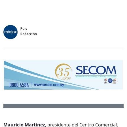
Por:
Redacción
Mauricio Martínez
, presidente del Centro Comercial,