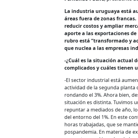
La industria uruguaya está a
áreas fuera de zonas francas. 
reducir costos y ampliar merca
aporte a las exportaciones de 
rubro está “transformado y ac
que nuclea a las empresas ind
-¿Cuál es la situación actual
complicados y cuáles tienen 
-El sector industrial está aum
actividad de la segunda planta
rondando el 3%. Ahora bien, des
situación es distinta. Tuvimos
repuntar a mediados de año, lo
del entorno del 1%. En este con
horas trabajadas, que se manti
pospandemia. En materia de ex