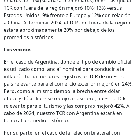
dólares de 11% (se abarató en dólares) mientras que el
TCR con fuera de la región mejoró 10%: 13% versus
Estados Unidos, 9% frente a Europa y 12% con relación
a China. Al terminar 2024, el TCR con fuera de la región
estará aproximadamente 20% por debajo de los
promedios históricos.
Los vecinos
En el caso de Argentina, donde el tipo de cambio oficial
es utilizado como “ancla” nominal para conducir a la
inflación hacia menores registros, el TCR de nuestro
país relevante para el comercio exterior mejoró en 24%.
Pero, como al mismo tiempo la brecha entre dólar
oficial y dólar libre se redujo a casi cero, nuestro TCR
relevante para el turismo y las compras mejoró 42%. Al
cabo de 2024, nuestro TCR con Argentina estará en
torno al promedio histórico.
Por su parte, en el caso de la relación bilateral con