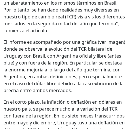
un abaratamiento en los mismos términos en Brasil.
Por lo tanto, se han dado realidades muy diversas en
nuestro tipo de cambio real (TCR) vis a vis los diferentes
mercados en la segunda mitad del año que termina”,
comienza el artículo.
El informe es acompañado por una gráfica (ver imagen)
donde se observa la evolución del TCR bilateral de
Uruguay con Brasil, con Argentina oficial y libre (antes
blue) y con fuera de la región. En particular, se destaca
la enorme mejoría a lo largo del año que termina, con
Argentina, en ambas definiciones, pero especialmente
en el caso del dólar libre debido a la casi extinción de la
brecha entre ambos mercados.
En el corto plazo, la inflación o deflación en dólares en
nuestro país, se parece mucho a la variación del TCR
con fuera de la región. En los siete meses transcurridos
entre mayo y diciembre, Uruguay tuvo una deflación en