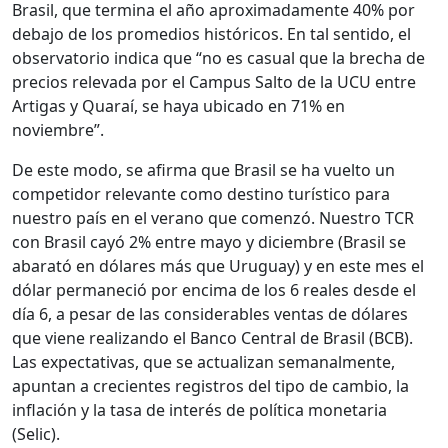
Brasil, que termina el año aproximadamente 40% por
debajo de los promedios históricos. En tal sentido, el
observatorio indica que “no es casual que la brecha de
precios relevada por el Campus Salto de la UCU entre
Artigas y Quaraí, se haya ubicado en 71% en
noviembre”.
De este modo, se afirma que Brasil se ha vuelto un
competidor relevante como destino turístico para
nuestro país en el verano que comenzó. Nuestro TCR
con Brasil cayó 2% entre mayo y diciembre (Brasil se
abarató en dólares más que Uruguay) y en este mes el
dólar permaneció por encima de los 6 reales desde el
día 6, a pesar de las considerables ventas de dólares
que viene realizando el Banco Central de Brasil (BCB).
Las expectativas, que se actualizan semanalmente,
apuntan a crecientes registros del tipo de cambio, la
inflación y la tasa de interés de política monetaria
(Selic).