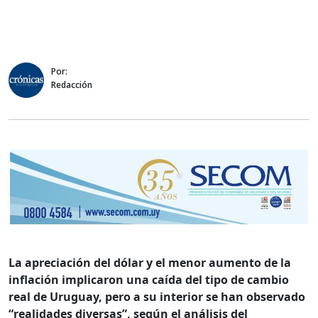
Por:
Redacción
La apreciación del dólar y el menor aumento de la
inflación implicaron una caída del tipo de cambio
real de Uruguay, pero a su interior se han observado
“realidades diversas”, según el análisis del