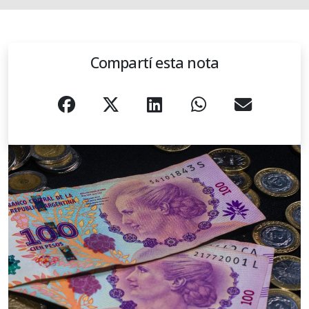
Compartí esta nota