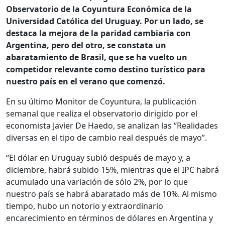
Observatorio de la Coyuntura Económica de la
Universidad Católica del Uruguay. Por un lado, se
destaca la mejora de la paridad cambiaria con
Argentina, pero del otro, se constata un
abaratamiento de Brasil, que se ha vuelto un
competidor relevante como destino turístico para
nuestro país en el verano que comenzó.
En su último Monitor de Coyuntura, la publicación
semanal que realiza el observatorio dirigido por el
economista Javier De Haedo, se analizan las “Realidades
diversas en el tipo de cambio real después de mayo”.
“El dólar en Uruguay subió después de mayo y, a
diciembre, habrá subido 15%, mientras que el IPC habrá
acumulado una variación de sólo 2%, por lo que
nuestro país se habrá abaratado más de 10%. Al mismo
tiempo, hubo un notorio y extraordinario
encarecimiento en términos de dólares en Argentina y