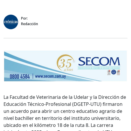
Por:
Redacción
La Facultad de Veterinaria de la Udelar y la Dirección de
Educación Técnico-Profesional (DGETP-UTU) firmaron
un acuerdo para abrir un centro educativo agrario de
nivel bachiller en territorio del instituto universitario,
ubicado en el kilómetro 18 de la ruta 8. La carrera