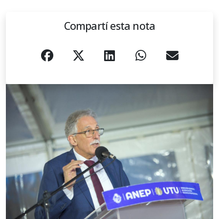
Compartí esta nota