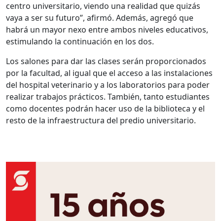
centro universitario, viendo una realidad que quizás
vaya a ser su futuro”, afirmó. Además, agregó que
habrá un mayor nexo entre ambos niveles educativos,
estimulando la continuación en los dos.
Los salones para dar las clases serán proporcionados
por la facultad, al igual que el acceso a las instalaciones
del hospital veterinario y a los laboratorios para poder
realizar trabajos prácticos. También, tanto estudiantes
como docentes podrán hacer uso de la biblioteca y el
resto de la infraestructura del predio universitario.