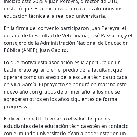
iniciará este 2025 y Juan Pereyra, director de UTU,
destacó que esta iniciativa acerca a los alumnos de
educación técnica a la realidad universitaria.
En la firma del convenio participaron Juan Pereyra, el
decano de la Facultad de Veterinaria, José Passarini; y el
consejero de la Administración Nacional de Educación
Pública (ANEP), Juan Gabito.
Lo que motiva esta asociación es la apertura de un
bachillerato agrario en el predio de la facultad, que
operará como un anexo de la escuela técnica ubicada
en Villa García. El proyecto se pondrá en marcha este
nuevo año con grupos de primer año, a los que se
agregarán otros en los años siguientes de forma
progresiva.
El director de UTU remarcó el valor de que los
estudiantes de la educación técnica estén en contacto
con el mundo universitario. “Van a poder estar en un