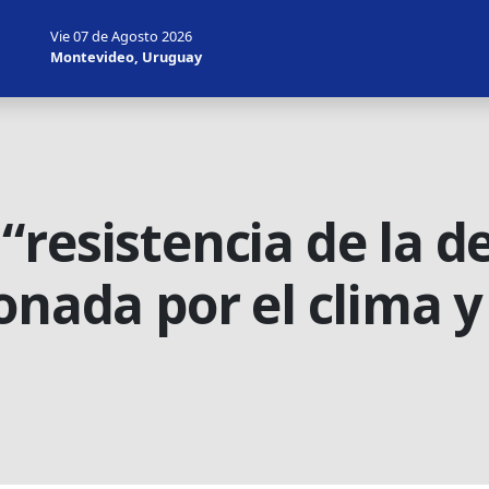
Vie 07 de Agosto 2026
Montevideo, Uruguay
“resistencia de la 
onada por el clima y