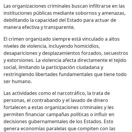
Las organizaciones criminales buscan infiltrarse en las
instituciones públicas mediante sobornos y amenazas,
debilitando la capacidad del Estado para actuar de
manera efectiva y transparente.
El crimen organizado siempre está vinculado a altos
niveles de violencia, incluyendo homicidios,
desapariciones y desplazamientos forzados, secuestros
y extorsiones. La violencia afecta directamente el tejido
social, limitando la participación ciudadana y
restringiendo libertades fundamentales que tiene todo
ser humano.
Las
actividades como el narcotráfico, la trata de
personas, el contrabando y el lavado de dinero
fortalecen a estas organizaciones criminales y les
permiten financiar campañas políticas o influir en
decisiones gubernamentales de los Estados. Esto
genera economías paralelas que compiten con las