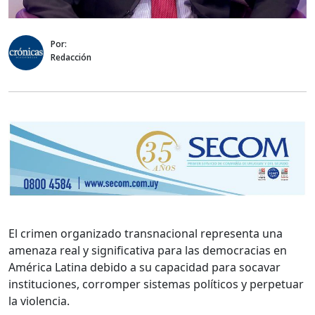
Por:
Redacción
El crimen organizado transnacional representa una
amenaza real y significativa para las democracias en
América Latina debido a su capacidad para socavar
instituciones, corromper sistemas políticos y perpetuar
la violencia.