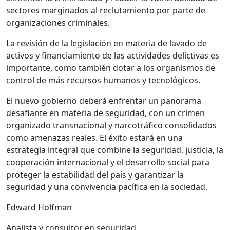
sectores marginados al reclutamiento por parte de
organizaciones criminales.
La revisión de la legislación en materia de lavado de
activos y financiamiento de las actividades delictivas es
importante, como también dotar a los organismos de
control de más recursos humanos y tecnológicos.
El nuevo gobierno deberá enfrentar un panorama
desafiante en materia de seguridad, con un crimen
organizado transnacional y narcotráfico consolidados
como amenazas reales. El éxito estará en una
estrategia integral que combine la seguridad, justicia, la
cooperación internacional y el desarrollo social para
proteger la estabilidad del país y garantizar la
seguridad y una convivencia pacífica en la sociedad.
Edward Holfman
Analista y consultor en seguridad