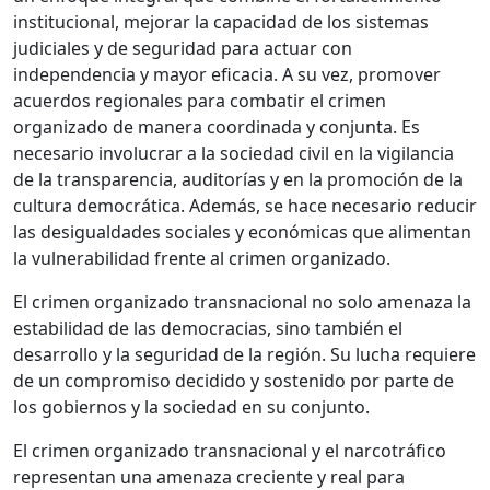
institucional, mejorar la capacidad de los sistemas
judiciales y de seguridad para actuar con
independencia y mayor eficacia. A su vez, promover
acuerdos regionales para combatir el crimen
organizado de manera coordinada y conjunta. Es
necesario involucrar a la sociedad civil en la vigilancia
de la transparencia, auditorías y en la promoción de la
cultura democrática. Además, se hace necesario reducir
las desigualdades sociales y económicas que alimentan
la vulnerabilidad frente al crimen organizado.
El crimen organizado transnacional no solo amenaza la
estabilidad de las democracias, sino también el
desarrollo y la seguridad de la región. Su lucha requiere
de un compromiso decidido y sostenido por parte de
los gobiernos y la sociedad en su conjunto.
El crimen organizado transnacional y el narcotráfico
representan una amenaza creciente y real para