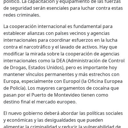
político. La capacitación y equipamiento de las fuerzas
de seguridad serán esenciales para luchar contra estas
redes criminales.
La cooperación internacional es fundamental para
establecer alianzas con países vecinos y agencias
internacionales para coordinar esfuerzos en la lucha
contra el narcotráfico y el lavado de activos. Hay que
modificar la mirada sobre la cooperación de agencias
internacionales como la DEA (Administración de Control
de Drogas, Estados Unidos), pero es importante hoy
mantener vínculos permanentes y más estrechos con
Europa, especialmente con Europol (la Oficina Europea
de Policía). Los mayores cargamentos de cocaína que
pasan por el Puerto de Montevideo tienen como
destino final el mercado europeo.
El nuevo gobierno deberá abordar las políticas sociales
y económicas y las desigualdades que pueden
alimentar la criminalidad y reducir la vulnerabilidad de