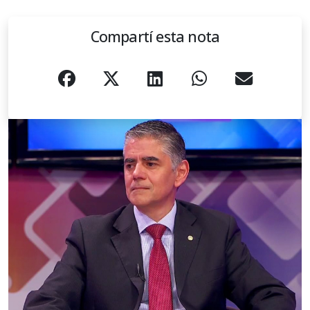
Compartí esta nota