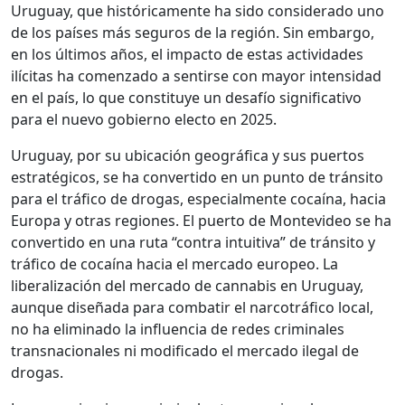
Uruguay, que históricamente ha sido considerado uno
de los países más seguros de la región. Sin embargo,
en los últimos años, el impacto de estas actividades
ilícitas ha comenzado a sentirse con mayor intensidad
en el país, lo que constituye un desafío significativo
para el nuevo gobierno electo en 2025.
Uruguay, por su ubicación geográfica y sus puertos
estratégicos, se ha convertido en un punto de tránsito
para el tráfico de drogas, especialmente cocaína, hacia
Europa y otras regiones. El puerto de Montevideo se ha
convertido en una ruta “contra intuitiva” de tránsito y
tráfico de cocaína hacia el mercado europeo. La
liberalización del mercado de cannabis en Uruguay,
aunque diseñada para combatir el narcotráfico local,
no ha eliminado la influencia de redes criminales
transnacionales ni modificado el mercado ilegal de
drogas.