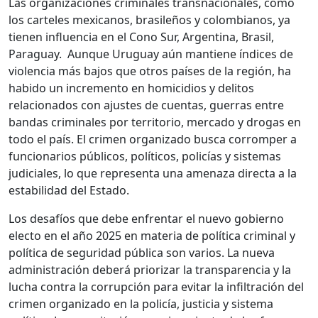
Las organizaciones criminales transnacionales, como
los carteles mexicanos, brasileños y colombianos, ya
tienen influencia en el Cono Sur, Argentina, Brasil,
Paraguay. Aunque Uruguay aún mantiene índices de
violencia más bajos que otros países de la región, ha
habido un incremento en homicidios y delitos
relacionados con ajustes de cuentas, guerras entre
bandas criminales por territorio, mercado y drogas en
todo el país. El crimen organizado busca corromper a
funcionarios públicos, políticos, policías y sistemas
judiciales, lo que representa una amenaza directa a la
estabilidad del Estado.
Los desafíos que debe enfrentar el nuevo gobierno
electo en el año 2025 en materia de política criminal y
política de seguridad pública son varios. La nueva
administración deberá priorizar la transparencia y la
lucha contra la corrupción para evitar la infiltración del
crimen organizado en la policía, justicia y sistema