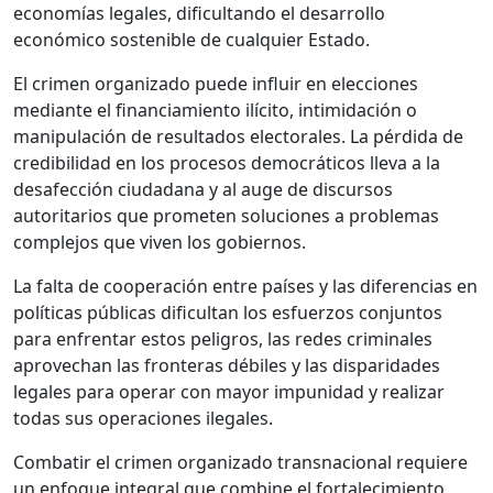
economías legales, dificultando el desarrollo
económico sostenible de cualquier Estado.
El crimen organizado puede influir en elecciones
mediante el financiamiento ilícito, intimidación o
manipulación de resultados electorales. La pérdida de
credibilidad en los procesos democráticos lleva a la
desafección ciudadana y al auge de discursos
autoritarios que prometen soluciones a problemas
complejos que viven los gobiernos.
La falta de cooperación entre países y las diferencias en
políticas públicas dificultan los esfuerzos conjuntos
para enfrentar estos peligros, las redes criminales
aprovechan las fronteras débiles y las disparidades
legales para operar con mayor impunidad y realizar
todas sus operaciones ilegales.
Combatir el crimen organizado transnacional requiere
un enfoque integral que combine el fortalecimiento