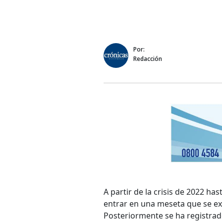
Por:
Redacción
A partir de la crisis de 2022 h
entrar en una meseta que se ex
Posteriormente se ha registrado