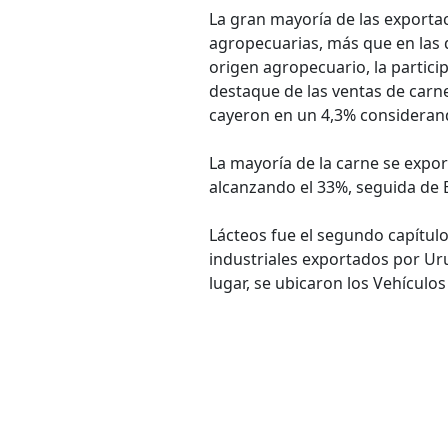
La gran mayoría de las exporta
agropecuarias, más que en las 
origen agropecuario, la particip
destaque de las ventas de carne
cayeron en un 4,3% considerand
La mayoría de la carne se expo
alcanzando el 33%, seguida de Es
Lácteos fue el segundo capítulo
industriales exportados por Ur
lugar, se ubicaron los Vehículos