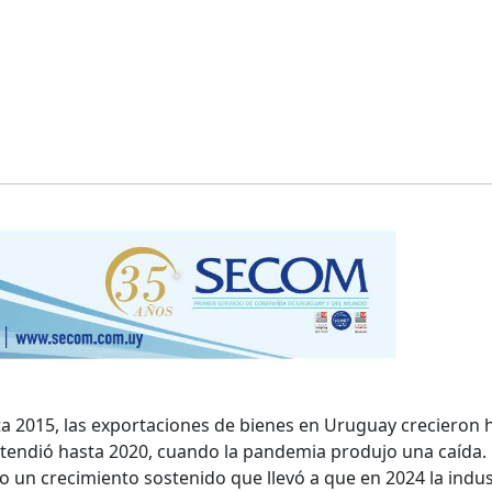
asta 2015, las exportaciones de bienes en Uruguay crecieron 
tendió hasta 2020, cuando la pandemia produjo una caída.
 un crecimiento sostenido que llevó a que en 2024 la indus