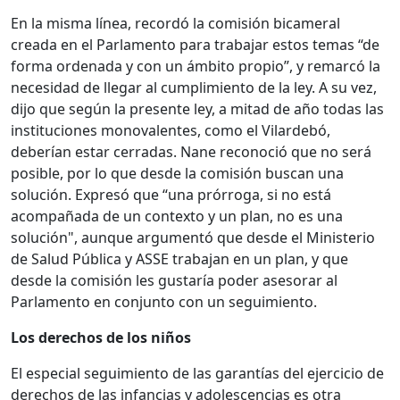
En la misma línea, recordó la comisión bicameral
creada en el Parlamento para trabajar estos temas “de
forma ordenada y con un ámbito propio”, y remarcó la
necesidad de llegar al cumplimiento de la ley. A su vez,
dijo que según la presente ley, a mitad de año todas las
instituciones monovalentes, como el Vilardebó,
deberían estar cerradas. Nane reconoció que no será
posible, por lo que desde la comisión buscan una
solución. Expresó que “una prórroga, si no está
acompañada de un contexto y un plan, no es una
solución", aunque argumentó que desde el Ministerio
de Salud Pública y ASSE trabajan en un plan, y que
desde la comisión les gustaría poder asesorar al
Parlamento en conjunto con un seguimiento.
Los derechos de los niños
El especial seguimiento de las garantías del ejercicio de
derechos de las infancias y adolescencias es otra