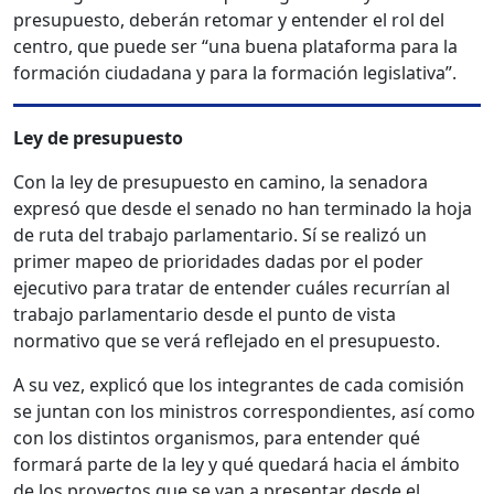
presupuesto, deberán retomar y entender el rol del
centro, que puede ser “una buena plataforma para la
formación ciudadana y para la formación legislativa”.
Ley de presupuesto
Con la ley de presupuesto en camino, la senadora
expresó que desde el senado no han terminado la hoja
de ruta del trabajo parlamentario. Sí se realizó un
primer mapeo de prioridades dadas por el poder
ejecutivo
para tratar de entender cuáles recurrían al
trabajo parlamentario desde el punto de vista
normativo que se verá reflejado en el presupuesto.
A su vez, explicó que los integrantes de cada comisión
se juntan con los ministros correspondientes, así como
con los distintos organismos, para entender qué
formará parte de la ley y qué quedará hacia el ámbito
de los proyectos que se van a presentar desde el