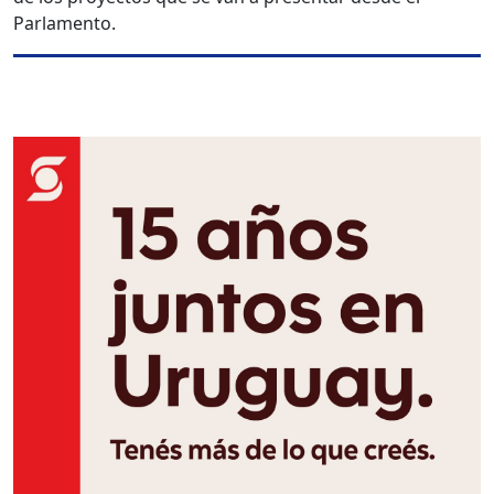
Parlamento.