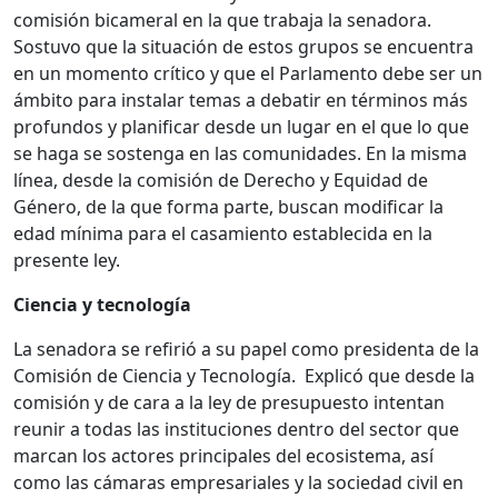
comisión bicameral en la que trabaja la senadora.
Sostuvo que la situación de estos grupos se encuentra
en un momento crítico y que el Parlamento debe ser un
ámbito para instalar temas a debatir en términos más
profundos y planificar desde un lugar en el que lo que
se haga se sostenga en las comunidades. En la misma
línea, desde la comisión de Derecho y Equidad de
Género, de la que forma parte, buscan modificar la
edad mínima para el casamiento establecida en la
presente ley.
Ciencia y tecnología
La senadora se refirió a su papel como presidenta de la
Comisión de Ciencia y Tecnología. Explicó que desde la
comisión y de cara a la ley de presupuesto intentan
reunir a todas las instituciones dentro del sector que
marcan los actores principales del ecosistema, así
como las cámaras empresariales y la sociedad civil en