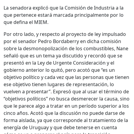
La senadora explicó que la Comisión de Industria a la
que pertenece estará marcada principalmente por lo
que defina el MIEM.
Por otro lado, y respecto al proyecto de ley impulsado
por el senador Pedro Bordaberry en dicha comisión
sobre la desmonopolización de los combustibles, Nane
señaló que es un tema ya discutido y recordó que se
presentó en la Ley de Urgente Consideración y el
gobierno anterior lo quitó, pero acotó que “es un
objetivo político y cada vez que las personas que tienen
ese objetivo tienen lugares de representación, lo
vuelven a presentar”. Expresó que al usar el término de
“objetivos políticos” no busca desmerecer la causa, sino
que le parece algo a tratar en un período superior a los
cinco años. Acotó que la discusión no puede darse de
forma aislada, ya que corresponde al tratamiento de la
energía de Uruguay y que debe tenerse en cuenta