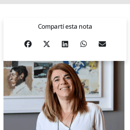
Compartí esta nota