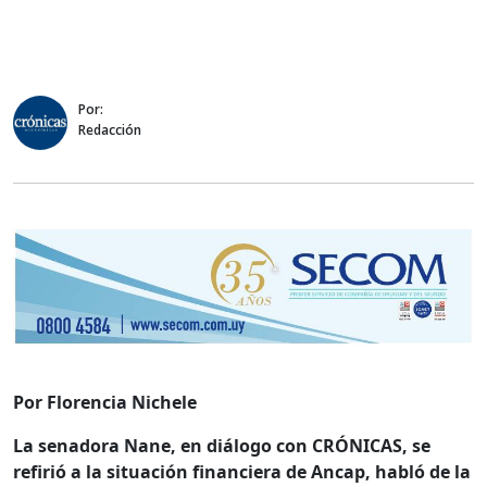
Por:
Redacción
Por Florencia Nichele
La senadora Nane, en diálogo con CRÓNICAS, se
refirió a la situación financiera de Ancap, habló de la