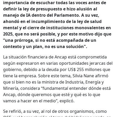
importancia de escuchar todas las voces antes de
definir la ley de presupuesto e hizo alusión al
manejo de IA dentro del Parlamento. A su vez,
ahondó en el incumplimiento de la ley de salud
mental y el cierre de instituciones monovalentes en
2025, que no será posible, y por este motivo dijo que
“
una prórroga, si no está acompañada de un
contexto y un plan, no es una solución".
La situación financiera de Ancap está comprometida
según expresaron en varias oportunidades jerarcas del
gobierno, debido a la deuda por US$ 255 millones que
tiene la empresa. Sobre este tema, Silvia Nane afirmó
que si bien no es la ministra de Industria, Energía y
Minería, considera “fundamental entender dónde está
Ancap, dónde queremos que esté y qué es lo que
vamos a hacer en el medio”, explicó.
Se refirió, a su vez, al rol de otros organismos, como