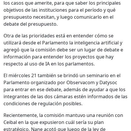
los casos que amerite, para que saber los principales
objetivos de las instituciones para el período y qué
presupuesto necesitan, y luego comunicarlo en el
debate del presupuesto.
Otra de las prioridades está en entender cómo se
utilizará desde el Parlamento la inteligencia artificial y
agregó que la comisión debe ser un lugar de debate e
información para entender los proyectos que hay
respecto al uso de IA en los parlamentos.
El miércoles 21 también se brindó un seminario en el
Parlamento organizado por Observacom y Datysoc
para entrar en ese debate, además de ayudar a que los
integrantes de las dos cámaras estén informados de las
condiciones de regulación posibles.
Recientemente, la comisión mantuvo una reunión con
Ceibal en la que expusieron cuál sería su plan
estratégico. Nane acotó que luego de la ley de