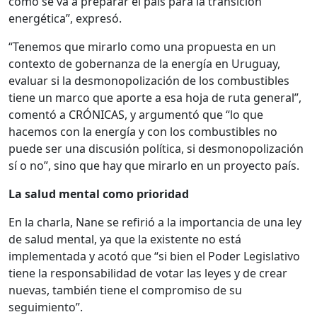
cómo se va a preparar el país para la transición
energética”, expresó.
“Tenemos que mirarlo como una propuesta en un
contexto de gobernanza de la energía en Uruguay,
evaluar si la desmonopolización de los combustibles
tiene un marco que aporte a esa hoja de ruta general”,
comentó a CRÓNICAS, y argumentó que “lo que
hacemos con la energía y con los combustibles no
puede ser una discusión política, si desmonopolización
sí o no”, sino que hay que mirarlo en un proyecto país.
La salud mental como prioridad
En la charla, Nane se refirió a la importancia de una ley
de salud mental, ya que la existente no está
implementada y acotó que “si bien el Poder Legislativo
tiene la responsabilidad de votar las leyes y de crear
nuevas, también tiene el compromiso de su
seguimiento”.