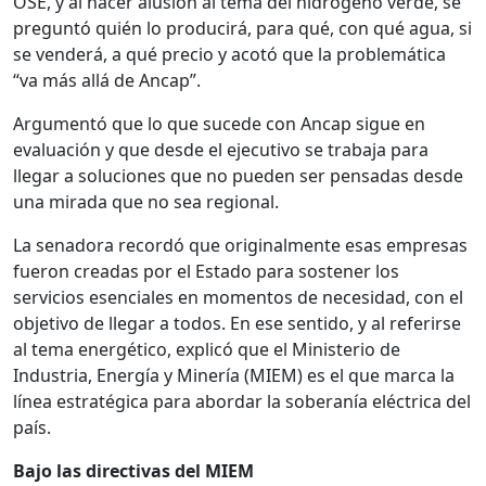
OSE, y al hacer alusión al tema del hidrógeno verde, se
preguntó quién lo producirá, para qué, con qué agua, si
se venderá, a qué precio y acotó que la problemática
“va más allá de Ancap”.
Argumentó que lo que sucede con Ancap sigue en
evaluación y que desde el ejecutivo se trabaja para
llegar a soluciones que no pueden ser pensadas desde
una mirada que no sea regional.
La senadora recordó que originalmente esas empresas
fueron creadas por el Estado para sostener los
servicios esenciales en momentos de necesidad, con el
objetivo de llegar a todos. En ese sentido, y al referirse
al tema energético, explicó que el Ministerio de
Industria, Energía y Minería (MIEM) es el que marca la
línea estratégica para abordar la soberanía eléctrica del
país.
Bajo las directivas del MIEM