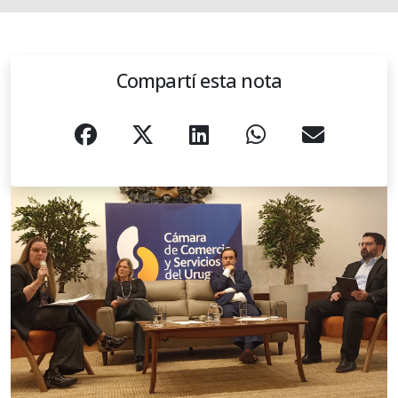
Compartí esta nota