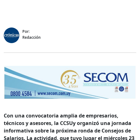
Por:
Redacción
Con una convocatoria amplia de empresarios,
técnicos y asesores, la CCSUy organizó una jornada
informativa sobre la próxima ronda de Consejos de
Salarios. La actividad, que tuvo lugar el miércoles 23