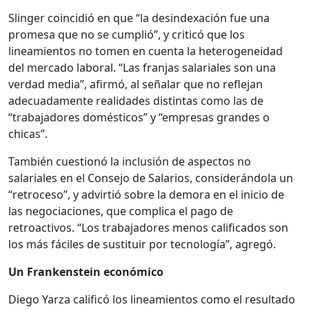
Slinger coincidió en que “la desindexación fue una
promesa que no se cumplió”, y criticó que los
lineamientos no tomen en cuenta la heterogeneidad
del mercado laboral. “Las franjas salariales son una
verdad media”, afirmó, al señalar que no reflejan
adecuadamente realidades distintas como las de
“trabajadores domésticos” y “empresas grandes o
chicas”.
También cuestionó la inclusión de aspectos no
salariales en el Consejo de Salarios, considerándola un
“retroceso”, y advirtió sobre la demora en el inicio de
las negociaciones, que complica el pago de
retroactivos. “Los trabajadores menos calificados son
los más fáciles de sustituir por tecnología”, agregó.
Un Frankenstein económico
Diego Yarza calificó los lineamientos como el resultado