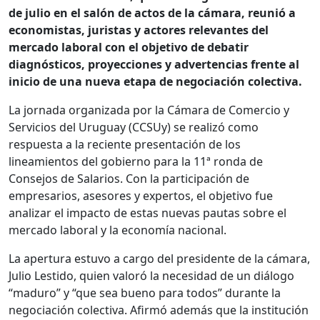
de julio en el salón de actos de la cámara, reunió a
economistas, juristas y actores relevantes del
mercado laboral con el objetivo de debatir
diagnósticos, proyecciones y advertencias frente al
inicio de una nueva etapa de negociación colectiva.
La jornada organizada por la Cámara de Comercio y
Servicios del Uruguay (CCSUy) se realizó como
respuesta a la reciente presentación de los
lineamientos del gobierno para la 11ª ronda de
Consejos de Salarios. Con la participación de
empresarios, asesores y expertos, el objetivo fue
analizar el impacto de estas nuevas pautas sobre el
mercado laboral y la economía nacional.
La apertura estuvo a cargo del presidente de la cámara,
Julio Lestido, quien valoró la necesidad de un diálogo
“maduro” y “que sea bueno para todos” durante la
negociación colectiva. Afirmó además que la institución