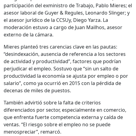
participación del exministro de Trabajo, Pablo Mieres; el
asesor laboral de Guyer & Regules, Leonardo Slinger; y
el asesor jurídico de la CCSUy, Diego Yarza. La
moderación estuvo a cargo de Juan Mailhos, asesor
externo de la cámara.
Mieres planteó tres carencias clave en las pautas:
“desindexación, ausencia de referencia a los sectores
de actividad y productividad”, factores que podrían
perjudicar el empleo. Sostuvo que “sin un salto de
productividad la economía se ajusta por empleo o por
salario”, como ya ocurrió en 2015 con la pérdida de
decenas de miles de puestos.
También advirtió sobre la falta de criterios
diferenciados por sector, especialmente en comercio,
que enfrenta fuerte competencia externa y caída de
ventas. “El riesgo sobre el empleo no se puede
menospreciar”, remarcó.