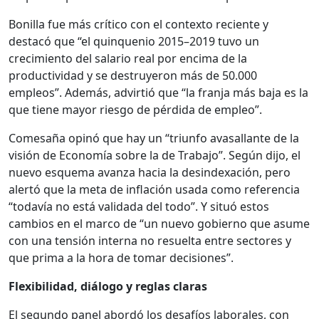
Bonilla fue más crítico con el contexto reciente y
destacó que “el quinquenio 2015–2019 tuvo un
crecimiento del salario real por encima de la
productividad y se destruyeron más de 50.000
empleos”. Además, advirtió que “la franja más baja es la
que tiene mayor riesgo de pérdida de empleo”.
Comesaña opinó que hay un “triunfo avasallante de la
visión de Economía sobre la de Trabajo”. Según dijo, el
nuevo esquema avanza hacia la desindexación, pero
alertó que la meta de inflación usada como referencia
“todavía no está validada del todo”. Y situó estos
cambios en el marco de “un nuevo gobierno que asume
con una tensión interna no resuelta entre sectores y
que prima a la hora de tomar decisiones”.
Flexibilidad, diálogo y reglas claras
El segundo panel abordó los desafíos laborales, con