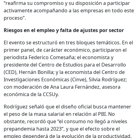
“reafirma su compromiso y su disposición a participar
activamente acompañando a las empresas en todo este
proceso”.
Riesgos en el empleo y falta de ajustes por sector
El evento se estructuró en tres bloques temáticos. En el
primer panel, de carácter económico, participaron el
periodista Federico Comesaña; el economista y
presidente del Centro de Estudios para el Desarrollo
(CED), Hernán Bonilla; y la economista del Centro de
Investigaciones Económicas (Cinve), Silvia Rodríguez;
con moderación de Ana Laura Fernández, asesora
económica de la CCSUy.
Rodríguez señaló que el diseño oficial busca mantener
el peso de la masa salarial en relación al PBI. No
obstante, recordó que “el consumo no llegó a niveles
prepandemia hasta 2023”, y que el efecto sobre el
empleo dependerá de la evolución de la productividad.