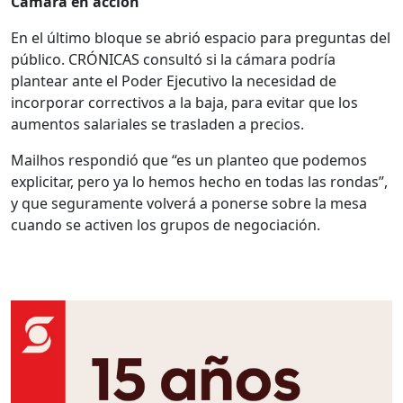
Cámara en acción
En el último bloque se abrió espacio para preguntas del
público. CRÓNICAS consultó si la cámara podría
plantear ante el Poder Ejecutivo la necesidad de
incorporar correctivos a la baja, para evitar que los
aumentos salariales se trasladen a precios.
Mailhos respondió que “es un planteo que podemos
explicitar, pero ya lo hemos hecho en todas las rondas”,
y que seguramente volverá a ponerse sobre la mesa
cuando se activen los grupos de negociación.