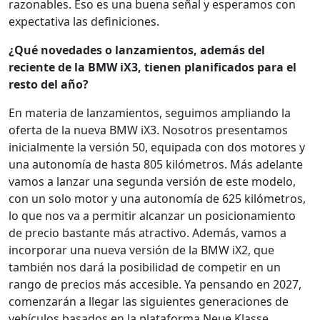
razonables. Eso es una buena señal y esperamos con
expectativa las definiciones.
¿Qué novedades o lanzamientos, además del
reciente de la BMW iX3, tienen planificados para el
resto del año?
En materia de lanzamientos, seguimos ampliando la
oferta de la nueva BMW iX3. Nosotros presentamos
inicialmente la versión 50, equipada con dos motores y
una autonomía de hasta 805 kilómetros. Más adelante
vamos a lanzar una segunda versión de este modelo,
con un solo motor y una autonomía de 625 kilómetros,
lo que nos va a permitir alcanzar un posicionamiento
de precio bastante más atractivo. Además, vamos a
incorporar una nueva versión de la BMW iX2, que
también nos dará la posibilidad de competir en un
rango de precios más accesible. Ya pensando en 2027,
comenzarán a llegar las siguientes generaciones de
vehículos basados en la plataforma Neue Klasse,