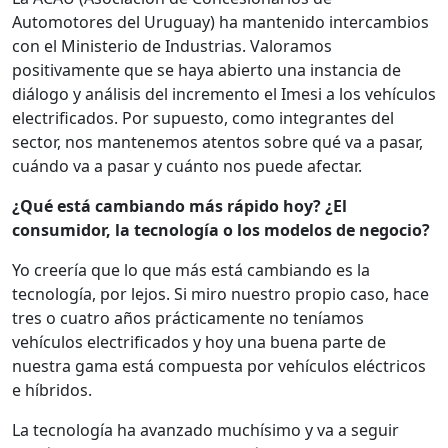
Automotores del Uruguay) ha mantenido intercambios
con el Ministerio de Industrias. Valoramos
positivamente que se haya abierto una instancia de
diálogo y análisis del incremento el Imesi a los vehículos
electrificados. Por supuesto, como integrantes del
sector, nos mantenemos atentos sobre qué va a pasar,
cuándo va a pasar y cuánto nos puede afectar.
¿Qué está cambiando más rápido hoy? ¿El
consumidor, la tecnología o los modelos de negocio?
Yo creería que lo que más está cambiando es la
tecnología, por lejos. Si miro nuestro propio caso, hace
tres o cuatro años prácticamente no teníamos
vehículos electrificados y hoy una buena parte de
nuestra gama está compuesta por vehículos eléctricos
e híbridos.
La tecnología ha avanzado muchísimo y va a seguir