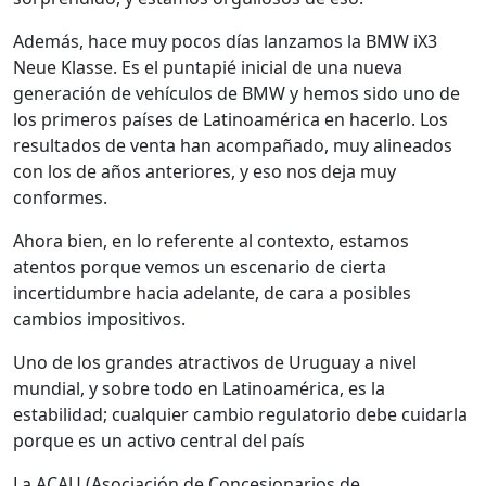
Además, hace muy pocos días lanzamos la BMW iX3
Neue Klasse. Es el puntapié inicial de una nueva
generación de vehículos de BMW y hemos sido uno de
los primeros países de Latinoamérica en hacerlo. Los
resultados de venta han acompañado, muy alineados
con los de años anteriores, y eso nos deja muy
conformes.
Ahora bien, en lo referente al contexto, estamos
atentos porque vemos un escenario de cierta
incertidumbre hacia adelante, de cara a posibles
cambios impositivos.
Uno de los grandes atractivos de Uruguay a nivel
mundial, y sobre todo en Latinoamérica, es la
estabilidad; cualquier cambio regulatorio debe cuidarla
porque es un activo central del país
La ACAU (Asociación de Concesionarios de