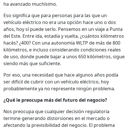
ha avanzado muchísimo.
Eso significa que para personas para las que un
vehículo eléctrico no era una opción hace uno o dos
años, hoy sí puede serlo. Pensemos en un viaje a Punta
del Este. Entre ida, estadía y vuelta, ¿cuántos kilómetros
hacés? ¿400? Con una autonomía WLTP de más de 800
kilómetros, e incluso considerando condiciones reales
de uso, donde puede bajar a unos 650 kilómetros, sigue
siendo más que suficiente.
Por eso, una necesidad que hace algunos años podía
ser difícil de cubrir con un vehículo eléctrico, hoy
probablemente ya no represente ningún problema.
¿Qué le preocupa más del futuro del negocio?
Nos preocupa que cualquier decisión regulatoria
termine generando distorsiones en el mercado o
afectando la previsibilidad del negocio.
El problema