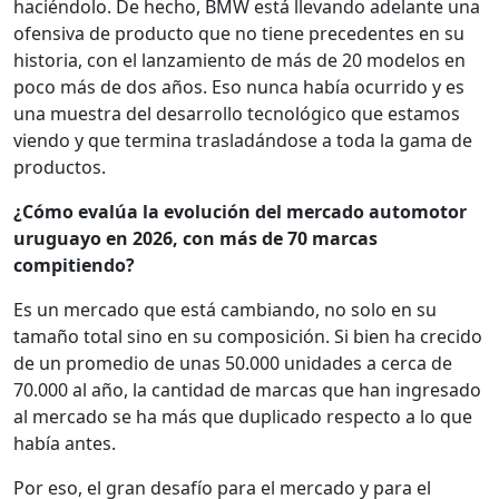
haciéndolo. De hecho, BMW está llevando adelante una
ofensiva de producto que no tiene precedentes en su
historia, con el lanzamiento de más de 20 modelos en
poco más de dos años. Eso nunca había ocurrido y es
una muestra del desarrollo tecnológico que estamos
viendo y que termina trasladándose a toda la gama de
productos.
¿Cómo evalúa la evolución del mercado automotor
uruguayo en 2026, con más de 70 marcas
compitiendo?
Es un mercado que está cambiando, no solo en su
tamaño total sino en su composición. Si bien ha crecido
de un promedio de unas 50.000 unidades a cerca de
70.000 al año, la cantidad de marcas que han ingresado
al mercado se ha más que duplicado respecto a lo que
había antes.
Por eso, el gran desafío para el mercado y para el