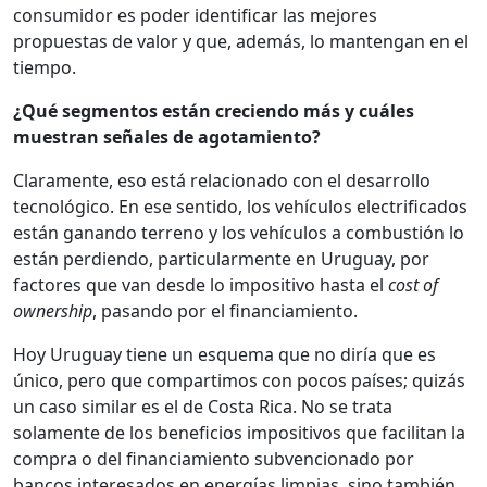
consumidor es poder identificar las mejores
propuestas de valor y que, además, lo mantengan en el
tiempo.
¿Qué segmentos están creciendo más y cuáles
muestran señales de agotamiento?
Claramente, eso está relacionado con el desarrollo
tecnológico. En ese sentido, los vehículos electrificados
están ganando terreno y los vehículos a combustión lo
están perdiendo, particularmente en Uruguay, por
factores que van desde lo impositivo hasta el
cost of
ownership
, pasando por el financiamiento.
Hoy Uruguay tiene un esquema que no diría que es
único, pero que compartimos con pocos países; quizás
un caso similar es el de Costa Rica. No se trata
solamente de los beneficios impositivos que facilitan la
compra o del financiamiento subvencionado por
bancos interesados en energías limpias, sino también