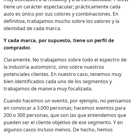
tiene un carácter espectacular; prácticamente cada
auto es único por sus colores y combinaciones. En
definitiva, trabajamos mucho sobre los valores y la
identidad de cada marca.
Y cada marca, por supuesto, tiene un perfil de
comprador.
Claramente. No trabajamos sobre todo el espectro de
la industria automotriz, sino sobre nuestros
potenciales clientes. En nuestro caso, tenemos muy
bien identificados cada uno de los segmentos y
trabajamos de manera muy focalizada.
Cuando hacemos un evento, por ejemplo, no pensamos
en convocar a 3.000 personas; hacemos eventos para
200 o 300 personas, que son las que entendemos que
pueden ser el cliente objetivo de ese segmento. Y en
algunos casos incluso menos. De hecho, hemos