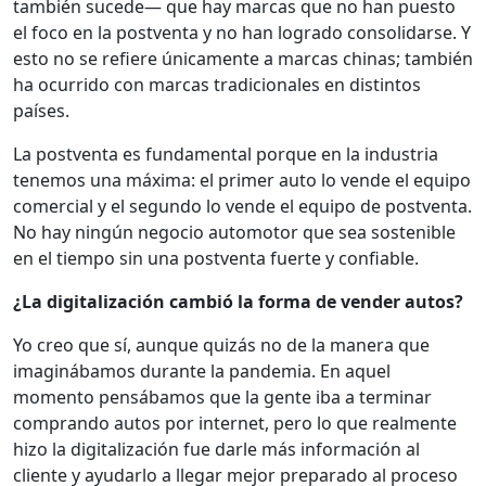
también sucede— que hay marcas que no han puesto
el foco en la postventa y no han logrado consolidarse. Y
esto no se refiere únicamente a marcas chinas; también
ha ocurrido con marcas tradicionales en distintos
países.
La postventa es fundamental porque en la industria
tenemos una máxima: el primer auto lo vende el equipo
comercial y el segundo lo vende el equipo de postventa.
No hay ningún negocio automotor que sea sostenible
en el tiempo sin una postventa fuerte y confiable.
¿La digitalización cambió la forma de vender autos?
Yo creo que sí, aunque quizás no de la manera que
imaginábamos durante la pandemia. En aquel
momento pensábamos que la gente iba a terminar
comprando autos por internet, pero lo que realmente
hizo la digitalización fue darle más información al
cliente y ayudarlo a llegar mejor preparado al proceso