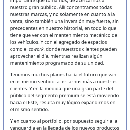
importante que tomamos, de acercarnos a
nuestro gran público. Allí concentramos todas
nuestras marcas, y no solamente en cuanto a la
venta, sino también una inversión muy fuerte, sin
precedentes en nuestro historial, en todo lo que
tiene que ver con el mantenimiento mecánico de
los vehículos. Y con el agregado de espacios
como el
cowork
, donde nuestros clientes pueden
aprovechar el día, mientras realizan algún
mantenimiento programado de su unidad.
Tenemos muchos planes hacia el futuro que van
en el mismo sentido: acercarnos más a nuestros
clientes. Y en la medida que una gran parte del
público del segmento premium se está moviendo
hacia el Este, resulta muy lógico expandirnos en
el mismo sentido.
Y en cuanto al portfolio, por supuesto seguir a la
vanguardia en la llegada de los nuevos productos