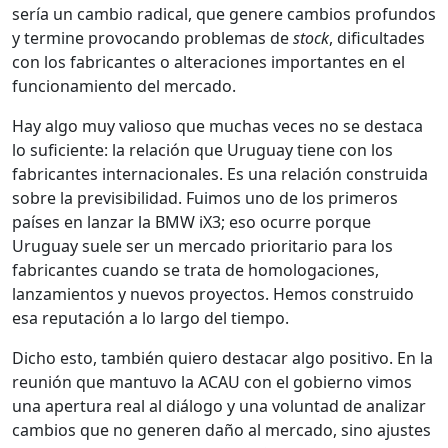
sería un cambio radical, que genere cambios profundos
y termine provocando problemas de
stock
, dificultades
con los fabricantes o alteraciones importantes en el
funcionamiento del mercado.
Hay algo muy valioso que muchas veces no se destaca
lo suficiente: la relación que Uruguay tiene con los
fabricantes internacionales. Es una relación construida
sobre la previsibilidad. Fuimos uno de los primeros
países en lanzar la BMW iX3; eso ocurre porque
Uruguay suele ser un mercado prioritario para los
fabricantes cuando se trata de homologaciones,
lanzamientos y nuevos proyectos. Hemos construido
esa reputación a lo largo del tiempo.
Dicho esto, también quiero destacar algo positivo. En la
reunión que mantuvo la ACAU con el gobierno vimos
una apertura real al diálogo y una voluntad de analizar
cambios que no generen daño al mercado, sino ajustes