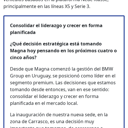
principalmente en las líneas X5 y Serie 3.
Consolidar el liderazgo y crecer en forma
planificada
¿Qué decisión estratégica está tomando
Magna hoy pensando en los próximos cuatro o
cinco años?
Desde que Magna comenzó la gestión del BMW
Group en Uruguay, se posicionó como líder en el
segmento premium. Las decisiones que estamos
tomando desde entonces, van en ese sentido:
consolidar el liderazgo y crecer en forma
planificada en el mercado local.
La inauguración de nuestra nueva sede, en la
zona de Carrasco, es una decisión muy