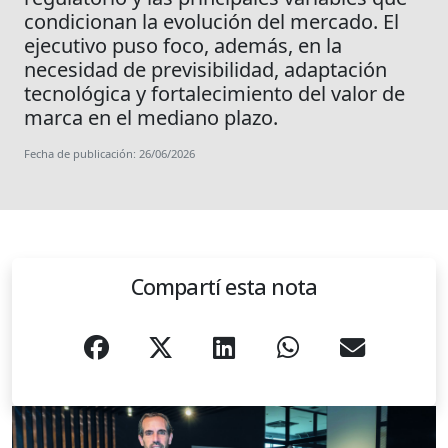
condicionan la evolución del mercado. El
ejecutivo puso foco, además, en la
necesidad de previsibilidad, adaptación
tecnológica y fortalecimiento del valor de
marca en el mediano plazo.
Fecha de publicación: 26/06/2026
Compartí esta nota