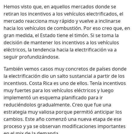
Hemos visto que, en aquellos mercados donde se
retiran los incentivos a los vehículos electrificados, el
mercado reacciona muy rápido y vuelve a inclinarse
hacia los vehículos de combustión. Por eso creo que, en
gran medida, el Estado tiene el timón. Si se toma la
decisión de mantener los incentivos a los vehículos
eléctricos, la tendencia hacia la electrificación va a
seguir profundizándose.
También vemos casos muy concretos de países donde
la electrificación dio un salto sustancial a partir de los
incentivos. Costa Rica es uno de ellos. Tenía incentivos
muy fuertes para los vehículos eléctricos y luego
implementó un esquema planificado para ir
reduciéndolos gradualmente. Creo que fue una
estrategia muy valiosa porque permitió anticipar los
cambios. Este año comenzó una nueva etapa de ese
proceso y ya se observan modificaciones importantes
en el mix de la demanda.