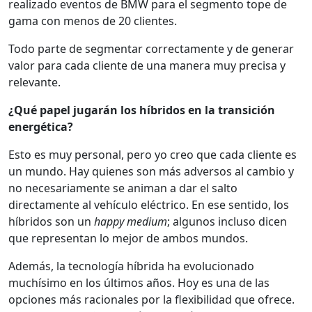
realizado eventos de BMW para el segmento tope de
gama con menos de 20 clientes.
Todo parte de segmentar correctamente y de generar
valor para cada cliente de una manera muy precisa y
relevante.
¿Qué papel jugarán los híbridos en la transición
energética?
Esto es muy personal, pero yo creo que cada cliente es
un mundo. Hay quienes son más adversos al cambio y
no necesariamente se animan a dar el salto
directamente al vehículo eléctrico. En ese sentido, los
híbridos son un
happy medium
; algunos incluso dicen
que representan lo mejor de ambos mundos.
Además, la tecnología híbrida ha evolucionado
muchísimo en los últimos años. Hoy es una de las
opciones más racionales por la flexibilidad que ofrece.