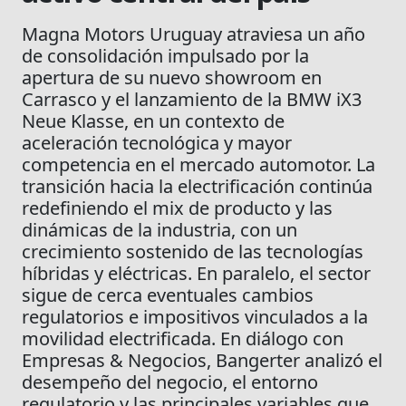
Magna Motors Uruguay atraviesa un año
de consolidación impulsado por la
apertura de su nuevo showroom en
Carrasco y el lanzamiento de la BMW iX3
Neue Klasse, en un contexto de
aceleración tecnológica y mayor
competencia en el mercado automotor. La
transición hacia la electrificación continúa
redefiniendo el mix de producto y las
dinámicas de la industria, con un
crecimiento sostenido de las tecnologías
híbridas y eléctricas. En paralelo, el sector
sigue de cerca eventuales cambios
regulatorios e impositivos vinculados a la
movilidad electrificada. En diálogo con
Empresas & Negocios, Bangerter analizó el
desempeño del negocio, el entorno
regulatorio y las principales variables que