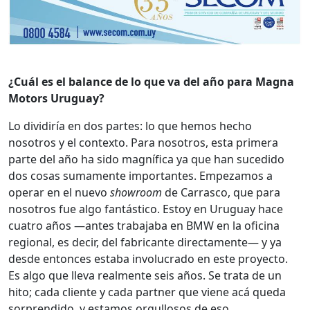
¿Cuál es el balance de lo que va del año para Magna
Motors Uruguay?
Lo dividiría en dos partes: lo que hemos hecho
nosotros y el contexto. Para nosotros, esta primera
parte del año ha sido magnífica ya que han sucedido
dos cosas sumamente importantes. Empezamos a
operar en el nuevo
showroom
de Carrasco, que para
nosotros fue algo fantástico. Estoy en Uruguay hace
cuatro años —antes trabajaba en BMW en la oficina
regional, es decir, del fabricante directamente— y ya
desde entonces estaba involucrado en este proyecto.
Es algo que lleva realmente seis años. Se trata de un
hito; cada cliente y cada partner que viene acá queda
sorprendido, y estamos orgullosos de eso.