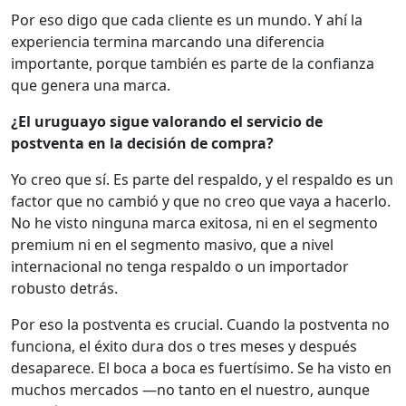
Por eso digo que cada cliente es un mundo. Y ahí la
experiencia termina marcando una diferencia
importante, porque también es parte de la confianza
que genera una marca.
¿El uruguayo sigue valorando el servicio de
postventa en la decisión de compra?
Yo creo que sí. Es parte del respaldo, y el respaldo es un
factor que no cambió y que no creo que vaya a hacerlo.
No he visto ninguna marca exitosa, ni en el segmento
premium ni en el segmento masivo, que a nivel
internacional no tenga respaldo o un importador
robusto detrás.
Por eso la postventa es crucial. Cuando la postventa no
funciona, el éxito dura dos o tres meses y después
desaparece. El boca a boca es fuertísimo. Se ha visto en
muchos mercados —no tanto en el nuestro, aunque