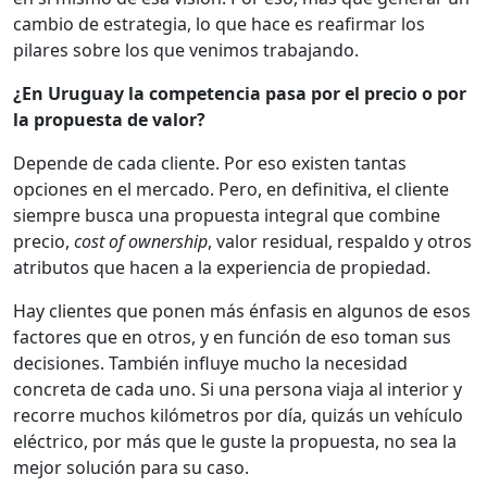
cambio de estrategia, lo que hace es reafirmar los
pilares sobre los que venimos trabajando.
¿En Uruguay la competencia pasa por el precio o por
la propuesta de valor?
Depende de cada cliente. Por eso existen tantas
opciones en el mercado. Pero, en definitiva, el cliente
siempre busca una propuesta integral que combine
precio,
cost of ownership
, valor residual, respaldo y otros
atributos que hacen a la experiencia de propiedad.
Hay clientes que ponen más énfasis en algunos de esos
factores que en otros, y en función de eso toman sus
decisiones. También influye mucho la necesidad
concreta de cada uno. Si una persona viaja al interior y
recorre muchos kilómetros por día, quizás un vehículo
eléctrico, por más que le guste la propuesta, no sea la
mejor solución para su caso.