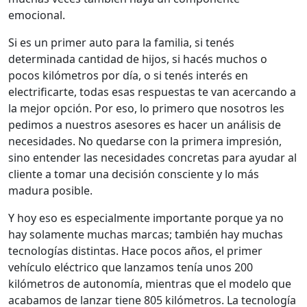
emocional.
Si es un primer auto para la familia, si tenés
determinada cantidad de hijos, si hacés muchos o
pocos kilómetros por día, o si tenés interés en
electrificarte, todas esas respuestas te van acercando a
la mejor opción. Por eso, lo primero que nosotros les
pedimos a nuestros asesores es hacer un análisis de
necesidades. No quedarse con la primera impresión,
sino entender las necesidades concretas para ayudar al
cliente a tomar una decisión consciente y lo más
madura posible.
Y hoy eso es especialmente importante porque ya no
hay solamente muchas marcas; también hay muchas
tecnologías distintas. Hace pocos años, el primer
vehículo eléctrico que lanzamos tenía unos 200
kilómetros de autonomía, mientras que el modelo que
acabamos de lanzar tiene 805 kilómetros. La tecnología