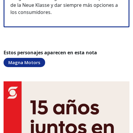
de la Neue Klasse y dar siempre más opciones a
los consumidores.
Estos personajes aparecen en esta nota
Magna Motors