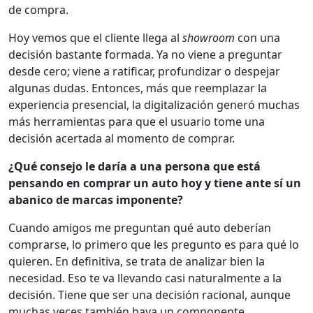
de compra.
Hoy vemos que el cliente llega al
showroom
con una
decisión bastante formada. Ya no viene a preguntar
desde cero; viene a ratificar, profundizar o despejar
algunas dudas. Entonces, más que reemplazar la
experiencia presencial, la digitalización generó muchas
más herramientas para que el usuario tome una
decisión acertada al momento de comprar.
¿Qué consejo le daría a una persona que está
pensando en comprar un auto hoy y tiene ante sí un
abanico de marcas imponente?
Cuando amigos me preguntan qué auto deberían
comprarse, lo primero que les pregunto es para qué lo
quieren. En definitiva, se trata de analizar bien la
necesidad. Eso te va llevando casi naturalmente a la
decisión. Tiene que ser una decisión racional, aunque
muchas veces también haya un componente