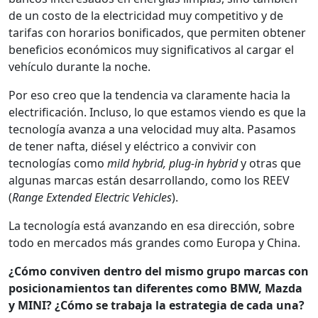
de un costo de la electricidad muy competitivo y de
tarifas con horarios bonificados, que permiten obtener
beneficios económicos muy significativos al cargar el
vehículo durante la noche.
Por eso creo que la tendencia va claramente hacia la
electrificación. Incluso, lo que estamos viendo es que la
tecnología avanza a una velocidad muy alta. Pasamos
de tener nafta, diésel y eléctrico a convivir con
tecnologías como
mild hybrid, plug-in hybrid
y otras que
algunas marcas están desarrollando, como los REEV
(
Range Extended Electric Vehicles
).
La tecnología está avanzando en esa dirección, sobre
todo en mercados más grandes como Europa y China.
¿Cómo conviven dentro del mismo grupo marcas con
posicionamientos tan diferentes como BMW, Mazda
y MINI? ¿Cómo se trabaja la estrategia de cada una?