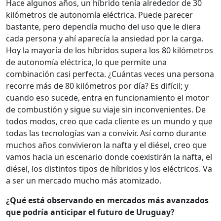
Hace algunos años, un híbrido tenía alrededor de 30
kilómetros de autonomía eléctrica. Puede parecer
bastante, pero dependía mucho del uso que le diera
cada persona y ahí aparecía la ansiedad por la carga.
Hoy la mayoría de los híbridos supera los 80 kilómetros
de autonomía eléctrica, lo que permite una
combinación casi perfecta. ¿Cuántas veces una persona
recorre más de 80 kilómetros por día? Es difícil; y
cuando eso sucede, entra en funcionamiento el motor
de combustión y sigue su viaje sin inconvenientes. De
todos modos, creo que cada cliente es un mundo y que
todas las tecnologías van a convivir. Así como durante
muchos años convivieron la nafta y el diésel, creo que
vamos hacia un escenario donde coexistirán la nafta, el
diésel, los distintos tipos de híbridos y los eléctricos. Va
a ser un mercado mucho más atomizado.
¿Qué está observando en mercados más avanzados
que podría anticipar el futuro de Uruguay?