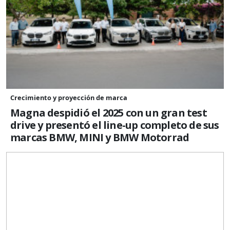
Crecimiento y proyección de marca
Magna despidió el 2025 con un gran test
drive y presentó el line-up completo de sus
marcas BMW, MINI y BMW Motorrad