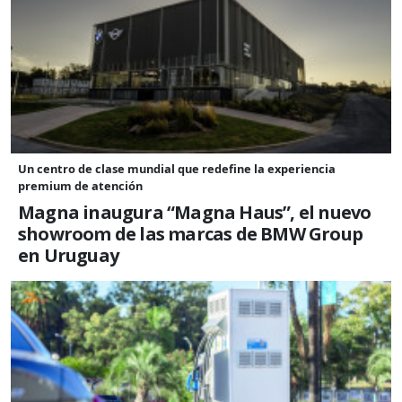
Un centro de clase mundial que redefine la experiencia
premium de atención
Magna inaugura “Magna Haus”, el nuevo
showroom de las marcas de BMW Group
en Uruguay