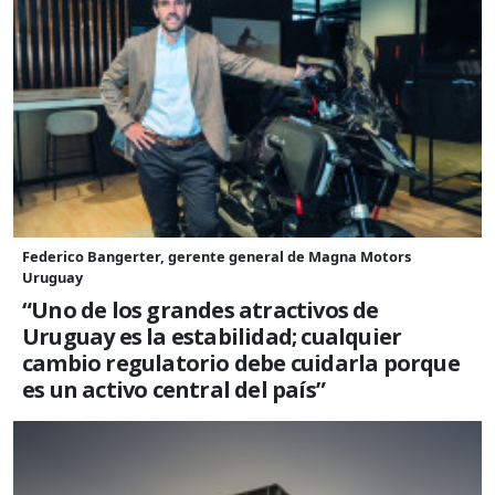
Federico Bangerter, gerente general de Magna Motors
Uruguay
“Uno de los grandes atractivos de
Uruguay es la estabilidad; cualquier
cambio regulatorio debe cuidarla porque
es un activo central del país”