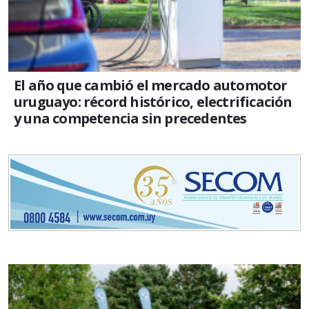
El año que cambió el mercado automotor
uruguayo: récord histórico, electrificación
y una competencia sin precedentes