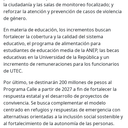
la ciudadanía y las salas de monitoreo focalizado; y
reforzar la atención y prevención de casos de violencia
de género.
En materia de educación, los incrementos buscan
fortalecer la cobertura y la calidad del sistema
educativo, el programa de alimentación para
estudiantes de educación media de la ANEP, las becas
educativas en la Universidad de la República y un
incremento de remuneraciones para los funcionarios
de UTEC.
Por último, se destinarán 200 millones de pesos al
Programa Calle a partir de 2027 a fin de fortalecer la
respuesta estatal y el desarrollo de proyectos de
convivencia. Se busca complementar el modelo
centrado en refugios y respuestas de emergencia con
alternativas orientadas a la inclusión social sostenible y
al fortalecimiento de la autonomía de las personas.