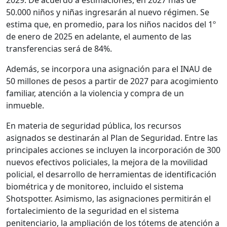
2029. De acuerdo a estimaciones, en 2027 más de
50.000 niños y niñas ingresarán al nuevo régimen. Se
estima que, en promedio, para los niños nacidos del 1º
de enero de 2025 en adelante, el aumento de las
transferencias será de 84%.
Además, se incorpora una asignación para el INAU de
50 millones de pesos a partir de 2027 para acogimiento
familiar, atención a la violencia y compra de un
inmueble.
En materia de
seguridad pública, los recursos
asignados se destinarán al Plan de Seguridad. Entre las
principales acciones se incluyen la incorporación de 300
nuevos efectivos policiales, la mejora de la movilidad
policial, el desarrollo de herramientas de identificación
biométrica y de monitoreo, incluido el sistema
Shotspotter. Asimismo, las asignaciones permitirán el
fortalecimiento de la seguridad en el sistema
penitenciario, la ampliación de los tótems de atención a