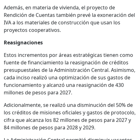
Además, en materia de vivienda, el proyecto de
Rendición de Cuentas también prevé la exoneración del
IVA a los materiales de construcción que usan los
proyectos cooperativos.
Reasignaciones
Estos incrementos por áreas estratégicas tienen como
fuente de financiamiento la reasignación de créditos
presupuestales de la Administración Central. Asimismo,
cada inciso realizó una optimización de sus gastos de
funcionamiento y alcanzó una reasignación de 430
millones de pesos para 2027.
Adicionalmente, se realizó una disminución del 50% de
los créditos de misiones oficiales y gastos de protocolo,
cifra que alcanza los 82 millones de pesos para 2027 y
84 millones de pesos para 2028 y 2029.