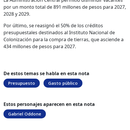
La Administración Central permitió disminuir vacantes
por un monto total de 891 millones de pesos para 2027,
2028 y 2029.
Por último, se reasignó el 50% de los créditos
presupuestales destinados al Instituto Nacional de
Colonización para la compra de tierras, que asciende a
434 millones de pesos para 2027.
De estos temas se habla en esta nota
Presupuesto
Gasto público
Estos personajes aparecen en esta nota
Gabriel Oddone