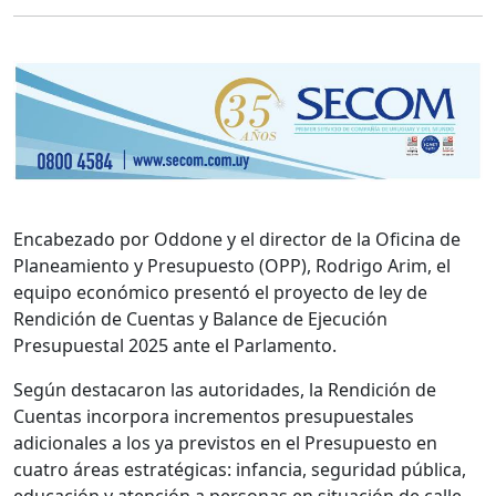
Encabezado por Oddone y el director de la Oficina de
Planeamiento y Presupuesto (OPP), Rodrigo Arim, el
equipo económico presentó el proyecto de ley de
Rendición de Cuentas y Balance de Ejecución
Presupuestal 2025 ante el Parlamento.
Según destacaron las autoridades, la Rendición de
Cuentas incorpora incrementos presupuestales
adicionales a los ya previstos en el Presupuesto en
cuatro áreas estratégicas: infancia, seguridad pública,