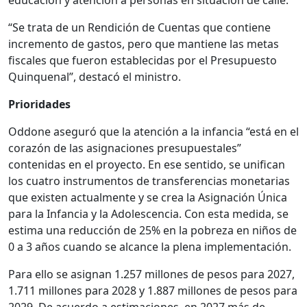
educación y atención a personas en situación de calle.
“Se trata de un Rendición de Cuentas que contiene
incremento de gastos, pero que mantiene las metas
fiscales que fueron establecidas por el Presupuesto
Quinquenal”, destacó el ministro.
Prioridades
Oddone aseguró que la atención a la infancia “está en el
corazón de las asignaciones presupuestales”
contenidas en el proyecto. En ese sentido, se unifican
los cuatro instrumentos de transferencias monetarias
que existen actualmente y se crea la Asignación Única
para la Infancia y la Adolescencia. Con esta medida, se
estima una reducción de 25% en la pobreza en niños de
0 a 3 años cuando se alcance la plena implementación.
Para ello se asignan 1.257 millones de pesos para 2027,
1.711 millones para 2028 y 1.887 millones de pesos para