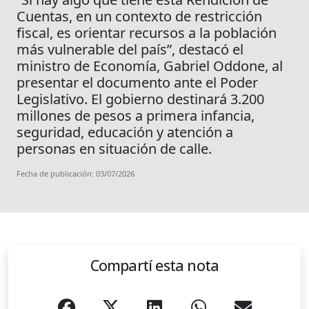
Cuentas, en un contexto de restricción
fiscal, es orientar recursos a la población
más vulnerable del país”, destacó el
ministro de Economía, Gabriel Oddone, al
presentar el documento ante el Poder
Legislativo. El gobierno destinará 3.200
millones de pesos a primera infancia,
seguridad, educación y atención a
personas en situación de calle.
Fecha de publicación: 03/07/2026
Compartí esta nota