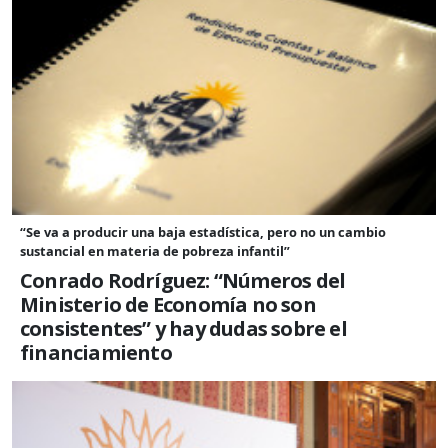
“Se va a producir una baja estadística, pero no un cambio
sustancial en materia de pobreza infantil”
Conrado Rodríguez: “Números del
Ministerio de Economía no son
consistentes” y hay dudas sobre el
financiamiento