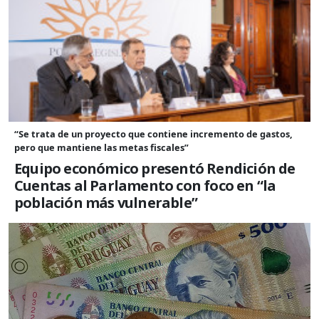
“Se trata de un proyecto que contiene incremento de gastos,
pero que mantiene las metas fiscales”
Equipo económico presentó Rendición de
Cuentas al Parlamento con foco en “la
población más vulnerable”