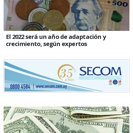
El 2022 será un año de adaptación y
crecimiento, según expertos