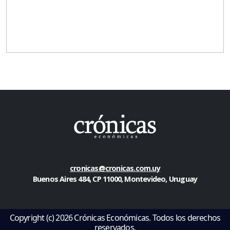
cronicas@cronicas.com.uy
Buenos Aires 484, CP 11000, Montevideo, Uruguay
Copyright (c) 2026 Crónicas Económicas. Todos los derechos
reservados.