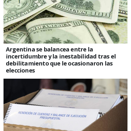
Argentina se balancea entre la
incertidumbre y la inestabilidad tras el
debilitamiento que le ocasionaron las
elecciones