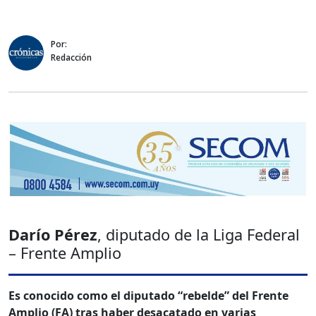
Por:
Redacción
Darío Pérez
, diputado de la Liga Federal
– Frente Amplio
Es conocido como el diputado “rebelde” del Frente
Amplio (FA) tras haber desacatado en varias