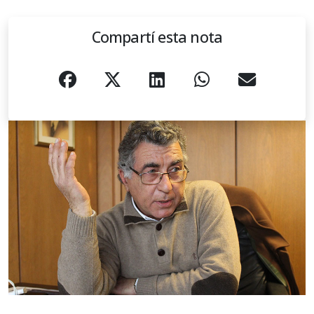
Compartí esta nota