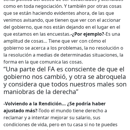
como en toda negociación. Y también por otras cosas
que se están haciendo evidentes ahora, de las que
venimos avisando, que tienen que ver con el accionar
del gobierno, que nos están dejando en el lugar en el
que estamos en las encuestas.
-¿Por ejemplo?
-Es una
amplitud de cosas… Tiene que ver con cómo el
gobierno se acerca a los problemas, la no resolución o
la resolución a medias de determinadas situaciones, la
forma en la que comunica las cosas.
“Una parte del FA es consciente de que el
gobierno nos cambió, y otra se abroquela
y considera que todos nuestros males son
maniobras de la derecha”
-Volviendo a la Rendición… ¿Se podría haber
ajustado más?
-Todo el mundo tiene derecho a
reclamar y a intentar mejorar su salario, sus
condiciones de vida, pero en tu casa si no te puedes