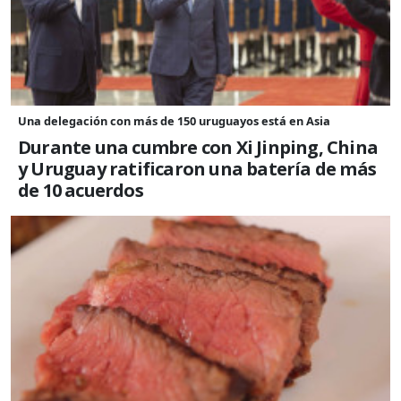
Una delegación con más de 150 uruguayos está en Asia
Durante una cumbre con Xi Jinping, China
y Uruguay ratificaron una batería de más
de 10 acuerdos