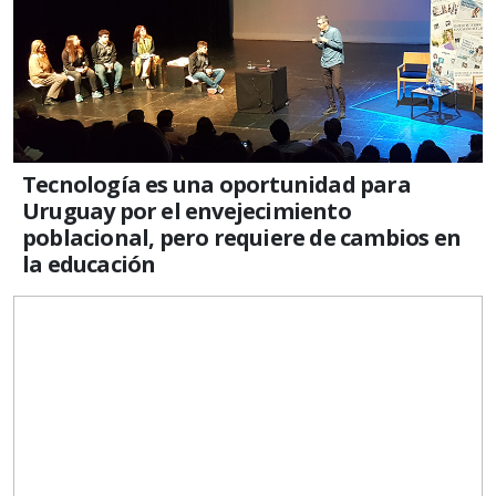
Tecnología es una oportunidad para
Uruguay por el envejecimiento
poblacional, pero requiere de cambios en
la educación