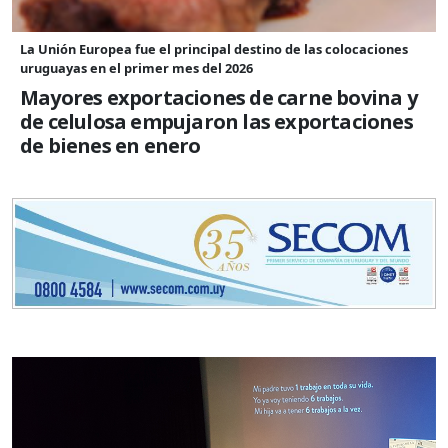
La Unión Europea fue el principal destino de las colocaciones
uruguayas en el primer mes del 2026
Mayores exportaciones de carne bovina y
de celulosa empujaron las exportaciones
de bienes en enero