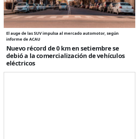
El auge de las SUV impulsa al mercado automotor, según
informe de ACAU
Nuevo récord de 0 km en setiembre se
debió a la comercialización de vehículos
eléctricos