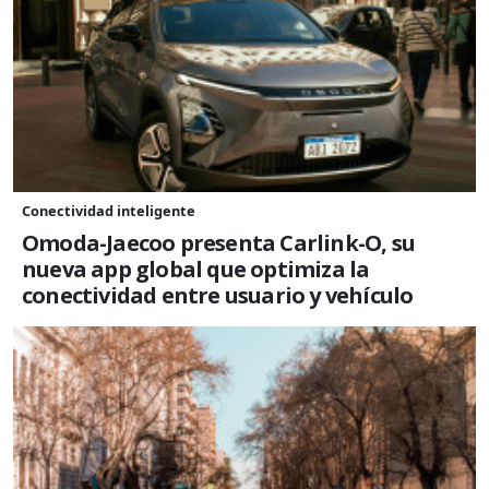
Conectividad inteligente
Omoda-Jaecoo presenta Carlink-O, su
nueva app global que optimiza la
conectividad entre usuario y vehículo