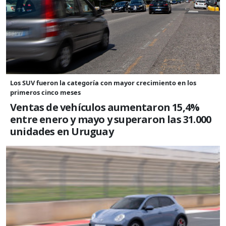
Los SUV fueron la categoría con mayor crecimiento en los
primeros cinco meses
Ventas de vehículos aumentaron 15,4%
entre enero y mayo y superaron las 31.000
unidades en Uruguay