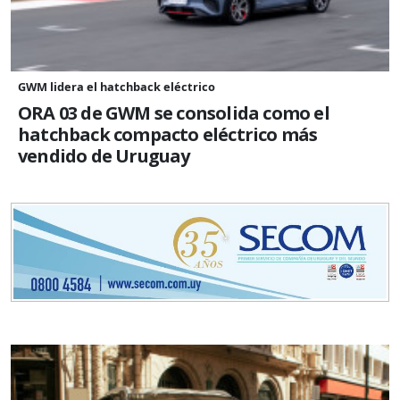
GWM lidera el hatchback eléctrico
ORA 03 de GWM se consolida como el
hatchback compacto eléctrico más
vendido de Uruguay