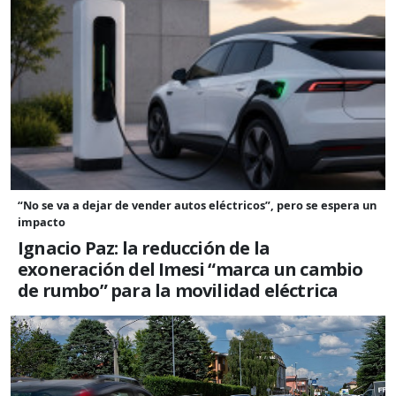
“No se va a dejar de vender autos eléctricos”, pero se espera un
impacto
Ignacio Paz: la reducción de la
exoneración del Imesi “marca un cambio
de rumbo” para la movilidad eléctrica