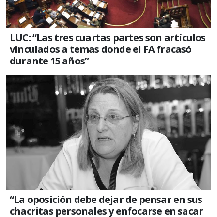
LUC: “Las tres cuartas partes son artículos
vinculados a temas donde el FA fracasó
durante 15 años”
“La oposición debe dejar de pensar en sus
chacritas personales y enfocarse en sacar