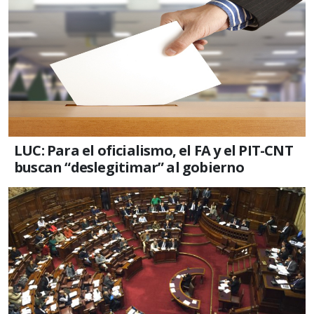
LUC: Para el oficialismo, el FA y el PIT-CNT
buscan “deslegitimar” al gobierno