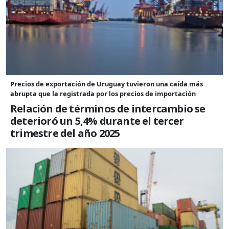
Precios de exportación de Uruguay tuvieron una caída más
abrupta que la registrada por los precios de importación
Relación de términos de intercambio se
deterioró un 5,4% durante el tercer
trimestre del año 2025