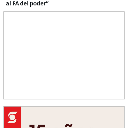
al FA del poder”