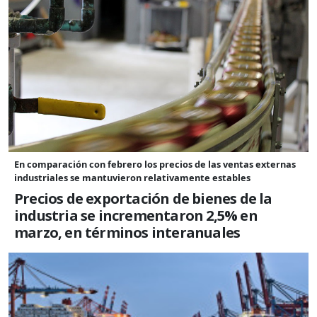
En comparación con febrero los precios de las ventas externas
industriales se mantuvieron relativamente estables
Precios de exportación de bienes de la
industria se incrementaron 2,5% en
marzo, en términos interanuales