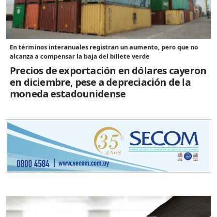
En términos interanuales registran un aumento, pero que no
alcanza a compensar la baja del billete verde
Precios de exportación en dólares cayeron
en diciembre, pese a depreciación de la
moneda estadounidense