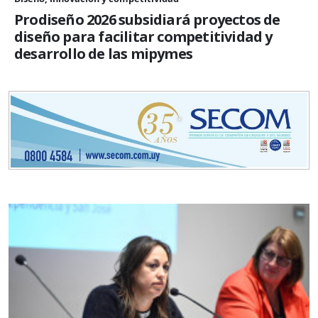
Prodiseño 2026 subsidiará proyectos de
diseño para facilitar competitividad y
desarrollo de las mipymes