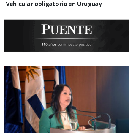
Vehicular obligatorio en Uruguay