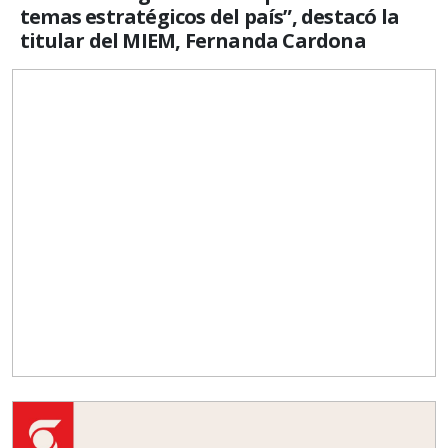
temas estratégicos del país”, destacó la
titular del MIEM, Fernanda Cardona