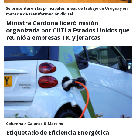
Se presentaron las principales líneas de trabajo de Uruguay en
materia de transformación digital
Ministra Cardona lideró misión
organizada por CUTI a Estados Unidos que
reunió a empresas TIC y jerarcas
Columna > Galante & Martins
Etiquetado de Eficiencia Energética