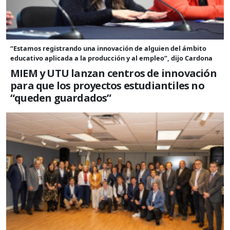
“Estamos registrando una innovación de alguien del ámbito
educativo aplicada a la producción y al empleo”, dijo Cardona
MIEM y UTU lanzan centros de innovación
para que los proyectos estudiantiles no
“queden guardados”