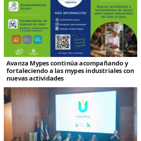
Avanza Mypes continúa acompañando y
fortaleciendo a las mypes industriales con
nuevas actividades