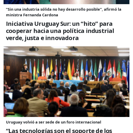
“Sin una industria sólida no hay desarrollo posible”, afirmó la
ministra Fernanda Cardona
Iniciativa Uruguay Sur: un “hito” para
cooperar hacia una política industrial
verde, justa e innovadora
Uruguay volvió a ser sede de un foro internacional
“Las tecnologías son el soporte de los