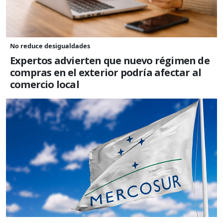
No reduce desigualdades
Expertos advierten que nuevo régimen de
compras en el exterior podría afectar al
comercio local