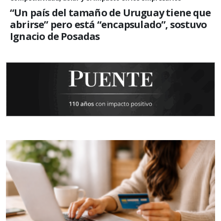
“Un país del tamaño de Uruguay tiene que
abrirse” pero está “encapsulado”, sostuvo
Ignacio de Posadas