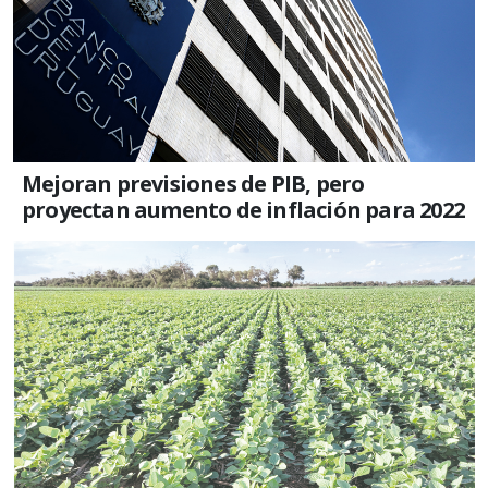
Mejoran previsiones de PIB, pero
proyectan aumento de inflación para 2022