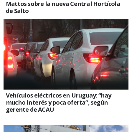
Mattos sobre la nueva Central Hortícola
de Salto
Vehículos eléctricos en Uruguay: “hay
mucho interés y poca oferta”, según
gerente de ACAU