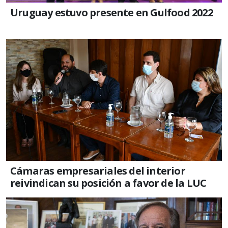
Uruguay estuvo presente en Gulfood 2022
Cámaras empresariales del interior
reivindican su posición a favor de la LUC