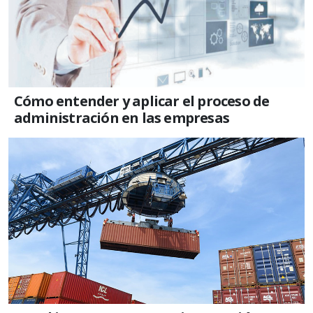
Cómo entender y aplicar el proceso de
administración en las empresas