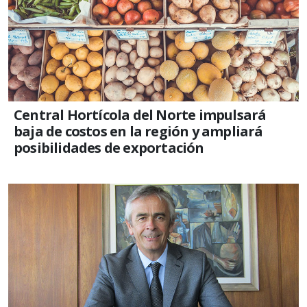
Central Hortícola del Norte impulsará
baja de costos en la región y ampliará
posibilidades de exportación