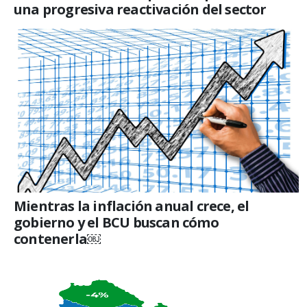
una progresiva reactivación del sector
Mientras la inflación anual crece, el
gobierno y el BCU buscan cómo
contenerla￼