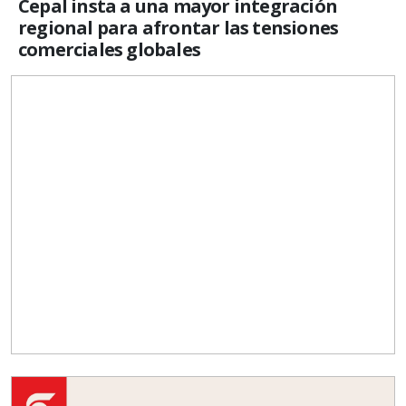
Cepal insta a una mayor integración
regional para afrontar las tensiones
comerciales globales