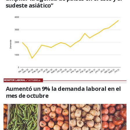
sudeste asiático”
Aumentó un 9% la demanda laboral en el
mes de octubre