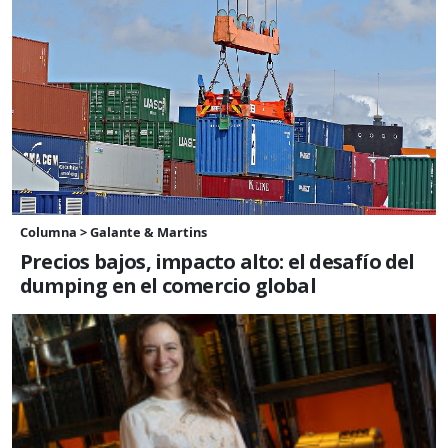
Columna > Galante & Martins
Precios bajos, impacto alto: el desafío del
dumping en el comercio global