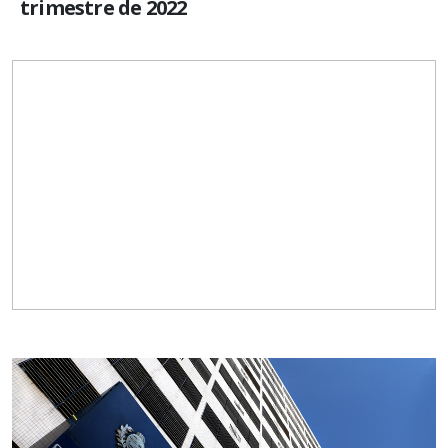
trimestre de 2022