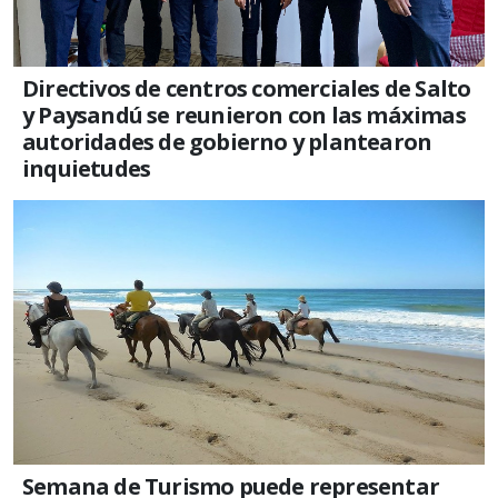
Directivos de centros comerciales de Salto
y Paysandú se reunieron con las máximas
autoridades de gobierno y plantearon
inquietudes
Semana de Turismo puede representar