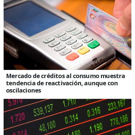
Mercado de créditos al consumo muestra
tendencia de reactivación, aunque con
oscilaciones