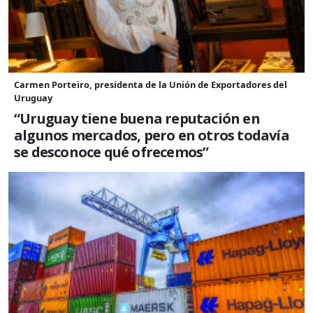
Carmen Porteiro, presidenta de la Unión de Exportadores del
Uruguay
“Uruguay tiene buena reputación en
algunos mercados, pero en otros todavía
se desconoce qué ofrecemos”