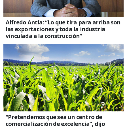
Alfredo Antía: “Lo que tira para arriba son
las exportaciones y toda la industria
vinculada a la construcción”
“Pretendemos que sea un centro de
comercialización de excelencia”, dijo