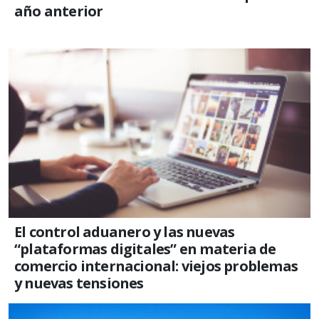
año anterior
El control aduanero y las nuevas
“plataformas digitales” en materia de
comercio internacional: viejos problemas
y nuevas tensiones