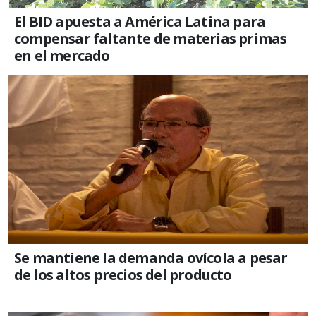
El BID apuesta a América Latina para
compensar faltante de materias primas
en el mercado
Se mantiene la demanda ovícola a pesar
de los altos precios del producto