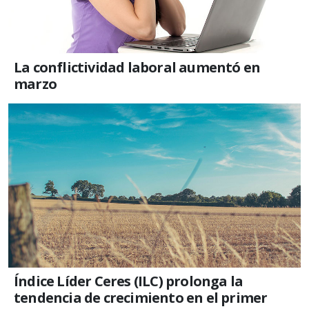
La conflictividad laboral aumentó en
marzo
Índice Líder Ceres (ILC) prolonga la
tendencia de crecimiento en el primer