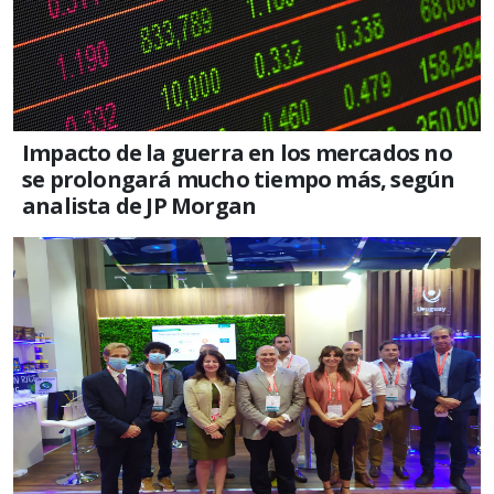
Impacto de la guerra en los mercados no
se prolongará mucho tiempo más, según
analista de JP Morgan