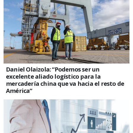
Daniel Olaizola: “Podemos ser un
excelente aliado logístico para la
mercadería china que va hacia el resto de
América”