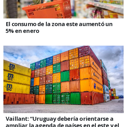
El consumo de la zona este aumentó un
5% en enero
Vaillant: “Uruguay debería orientarse a
ampliar la agenda de países en el este y el