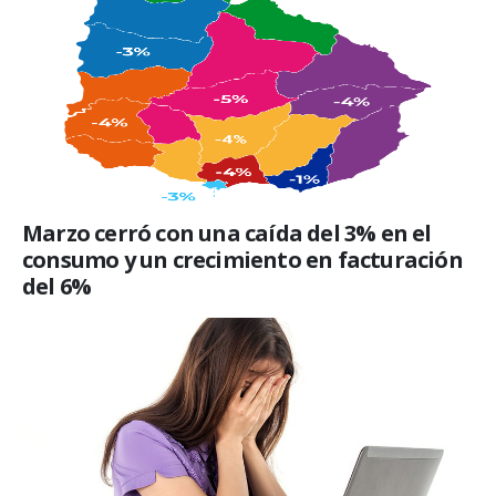
Marzo cerró con una caída del 3% en el
consumo y un crecimiento en facturación
del 6%