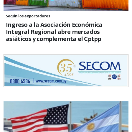
Según los exportadores
Ingreso a la Asociación Económica
Integral Regional abre mercados
asiáticos y complementa el Cptpp