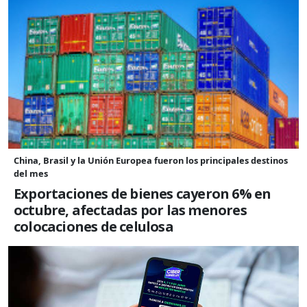
China, Brasil y la Unión Europea fueron los principales destinos
del mes
Exportaciones de bienes cayeron 6% en
octubre, afectadas por las menores
colocaciones de celulosa