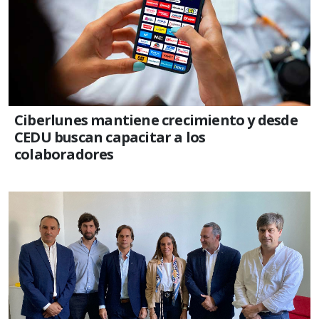
Ciberlunes mantiene crecimiento y desde
CEDU buscan capacitar a los
colaboradores