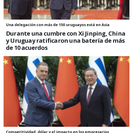
Una delegación con más de 150 uruguayos está en Asia
Durante una cumbre con Xi Jinping, China
y Uruguay ratificaron una batería de más
de 10 acuerdos
Competitividad, dólar y el impacto en los empresarios