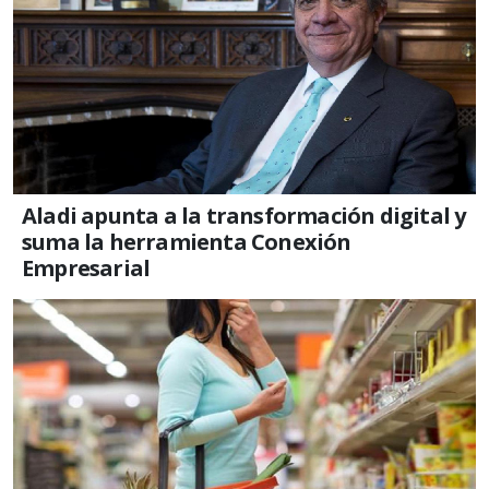
Aladi apunta a la transformación digital y
suma la herramienta Conexión
Empresarial