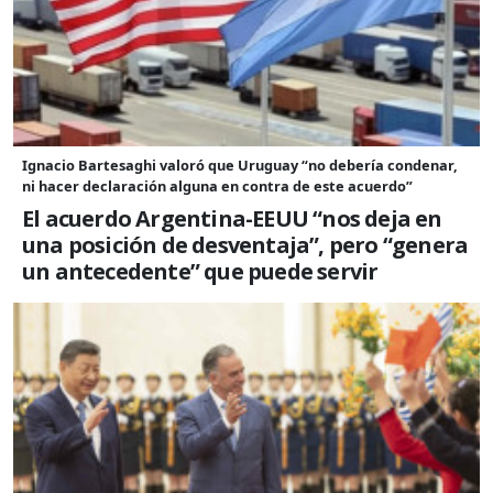
Ignacio Bartesaghi valoró que Uruguay “no debería condenar,
ni hacer declaración alguna en contra de este acuerdo”
El acuerdo Argentina-EEUU “nos deja en
una posición de desventaja”, pero “genera
un antecedente” que puede servir