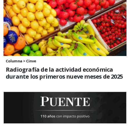
Columna > Cinve
Radiografía de la actividad económica
durante los primeros nueve meses de 2025