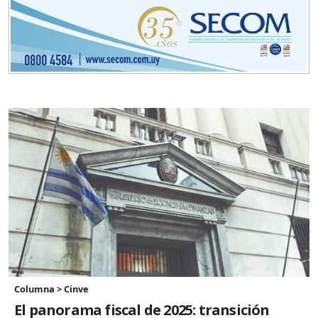
Columna > Cinve
El panorama fiscal de 2025: transición