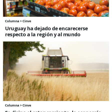
Columna > Cinve
Uruguay ha dejado de encarecerse
respecto a la región y al mundo
Columna > Cinve