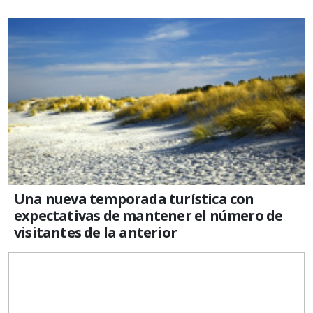
Una nueva temporada turística con
expectativas de mantener el número de
visitantes de la anterior