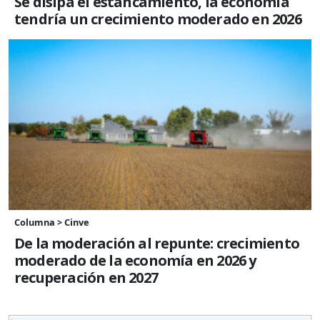
Se disipa el estancamiento, la economía
tendría un crecimiento moderado en 2026
Columna > Cinve
De la moderación al repunte: crecimiento
moderado de la economía en 2026 y
recuperación en 2027