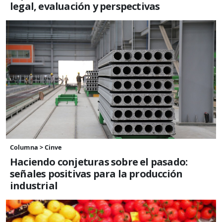
legal, evaluación y perspectivas
Columna > Cinve
Haciendo conjeturas sobre el pasado:
señales positivas para la producción
industrial